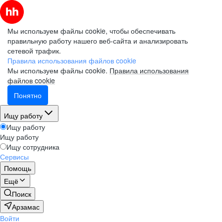
Мы используем файлы cookie, чтобы обеспечивать
правильную работу нашего веб-сайта и анализировать
сетевой трафик.
Правила использования файлов cookie
Мы используем файлы cookie.
Правила использования
файлов cookie
Понятно
Ищу работу
Ищу работу
Ищу работу
Ищу сотрудника
Сервисы
Помощь
Ещё
Поиск
Арзамас
Войти