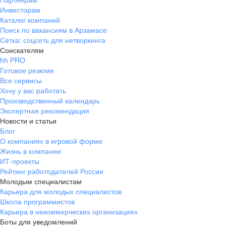
Инвесторам
Каталог компаний
Поиск по вакансиям в Арзамасе
Сетка: соцсеть для нетворкинга
Соискателям
hh PRO
Готовое резюме
Все сервисы
Хочу у вас работать
Производственный календарь
Экспертная рекомендация
Новости и статьи
Блог
О компаниях в игровой форме
Жизнь в компании
ИТ-проекты
Рейтинг работодателей России
Молодым специалистам
Карьера для молодых специалистов
Школа программистов
Карьера в некоммерческих организациях
Боты для уведомлений