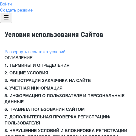
Войти
Создать резюме
Условия использования Сайтов
Развернуть весь текст условий
ОГЛАВЛЕНИЕ
1. ТЕРМИНЫ И ОПРЕДЕЛЕНИЯ
2. ОБЩИЕ УСЛОВИЯ
3. РЕГИСТРАЦИЯ ЗАКАЗЧИКА НА САЙТЕ
4. УЧЕТНАЯ ИНФОРМАЦИЯ
5. ИНФОРМАЦИЯ О ПОЛЬЗОВАТЕЛЕ И ПЕРСОНАЛЬНЫЕ
ДАННЫЕ
6. ПРАВИЛА ПОЛЬЗОВАНИЯ САЙТОМ
7. ДОПОЛНИТЕЛЬНАЯ ПРОВЕРКА РЕГИСТРАЦИИ/
ПОЛЬЗОВАТЕЛЯ
8. НАРУШЕНИЕ УСЛОВИЙ И БЛОКИРОВКА РЕГИСТРАЦИИ