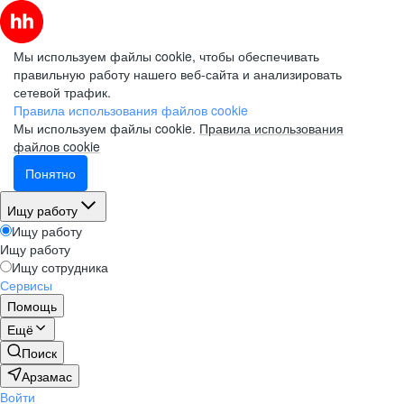
Мы используем файлы cookie, чтобы обеспечивать
правильную работу нашего веб-сайта и анализировать
сетевой трафик.
Правила использования файлов cookie
Мы используем файлы cookie.
Правила использования
файлов cookie
Понятно
Ищу работу
Ищу работу
Ищу работу
Ищу сотрудника
Сервисы
Помощь
Ещё
Поиск
Арзамас
Войти