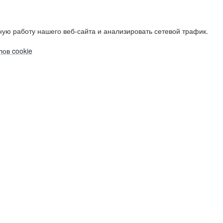
ую работу нашего веб-сайта и анализировать сетевой трафик.
ов cookie