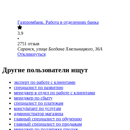
Газпромбанк. Работа в отделениях банка
3.9
•
2751
отзыв
Саранск, улица Богдана Хмельницкого, 36А
Откликнуться
Другие пользователи ищут
эксперт по работе с клиентами
специалист по развитию
менеджер в отдел по работе с клиентами
менеджер по сбыту
специалист по платежам
консультант по услугам
администратор магазина
главный специалист по обучению
главный специалист по продажам
менеджер по поддержке продаж