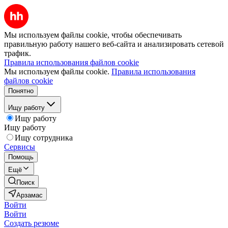
Мы используем файлы cookie, чтобы обеспечивать
правильную работу нашего веб-сайта и анализировать сетевой
трафик.
Правила использования файлов cookie
Мы используем файлы cookie.
Правила использования
файлов cookie
Понятно
Ищу работу
Ищу работу
Ищу работу
Ищу сотрудника
Сервисы
Помощь
Ещё
Поиск
Арзамас
Войти
Войти
Создать резюме