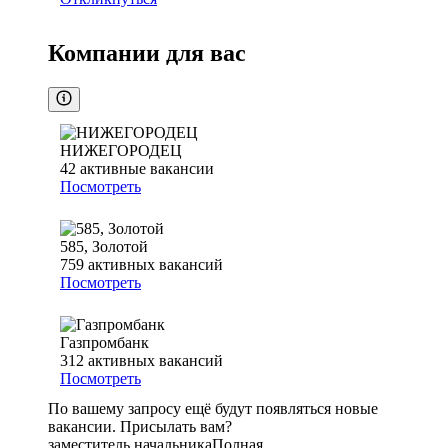
Компании для вас
НИЖЕГОРОДЕЦ
42
активные вакансии
Посмотреть
585, Золотой
759
активных вакансий
Посмотреть
Газпромбанк
312
активных вакансий
Посмотреть
По вашему запросу ещё будут появляться новые
вакансии. Присылать вам?
заместитель начальника
Полная