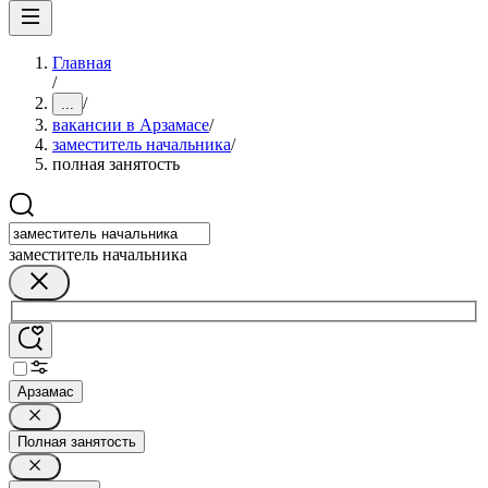
Главная
/
/
...
вакансии в Арзамасе
/
заместитель начальника
/
полная занятость
заместитель начальника
Арзамас
Полная занятость