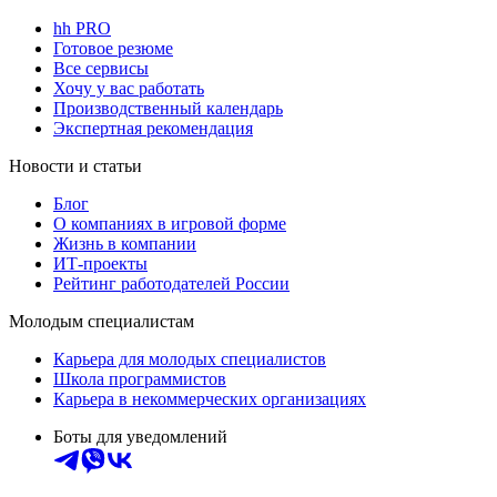
hh PRO
Готовое резюме
Все сервисы
Хочу у вас работать
Производственный календарь
Экспертная рекомендация
Новости и статьи
Блог
О компаниях в игровой форме
Жизнь в компании
ИТ-проекты
Рейтинг работодателей России
Молодым специалистам
Карьера для молодых специалистов
Школа программистов
Карьера в некоммерческих организациях
Боты для уведомлений