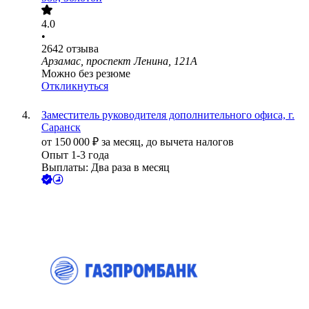
4.0
•
2642
отзыва
Арзамас, проспект Ленина, 121А
Можно без резюме
Откликнуться
Заместитель руководителя дополнительного офиса, г.
Саранск
от
150 000
₽
за месяц,
до вычета налогов
Опыт 1-3 года
Выплаты: Два раза в месяц