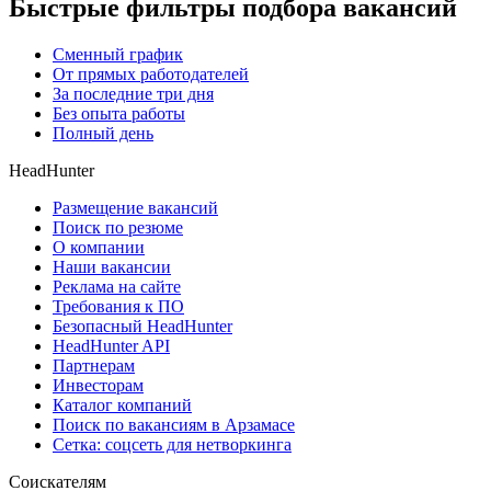
Быстрые фильтры подбора вакансий
Сменный график
От прямых работодателей
За последние три дня
Без опыта работы
Полный день
HeadHunter
Размещение вакансий
Поиск по резюме
О компании
Наши вакансии
Реклама на сайте
Требования к ПО
Безопасный HeadHunter
HeadHunter API
Партнерам
Инвесторам
Каталог компаний
Поиск по вакансиям в Арзамасе
Сетка: соцсеть для нетворкинга
Соискателям