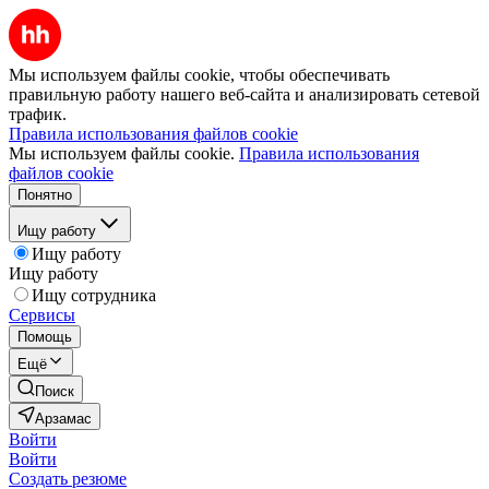
Мы используем файлы cookie, чтобы обеспечивать
правильную работу нашего веб-сайта и анализировать сетевой
трафик.
Правила использования файлов cookie
Мы используем файлы cookie.
Правила использования
файлов cookie
Понятно
Ищу работу
Ищу работу
Ищу работу
Ищу сотрудника
Сервисы
Помощь
Ещё
Поиск
Арзамас
Войти
Войти
Создать резюме