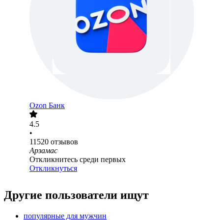
Ozon Банк
4.5
•
11520
отзывов
Арзамас
Откликнитесь среди первых
Откликнуться
Другие пользователи ищут
популярные для мужчин