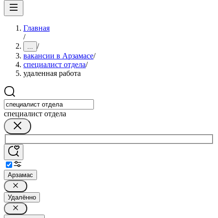
Главная
/
/
...
вакансии в Арзамасе
/
специалист отдела
/
удаленная работа
специалист отдела
Арзамас
Удалённо