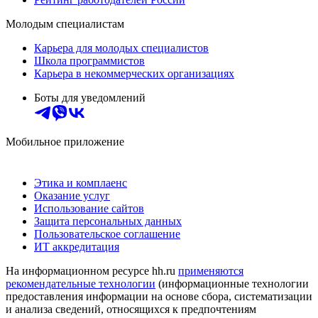
Молодым специалистам
Карьера для молодых специалистов
Школа программистов
Карьера в некоммерческих организациях
Боты для уведомлений
Мобильное приложение
Этика и комплаенс
Оказание услуг
Использование сайтов
Защита персональных данных
Пользовательское соглашение
ИТ аккредитация
На информационном ресурсе hh.ru
применяются
рекомендательные технологии
(информационные технологии
предоставления информации на основе сбора, систематизации
и анализа сведений, относящихся к предпочтениям