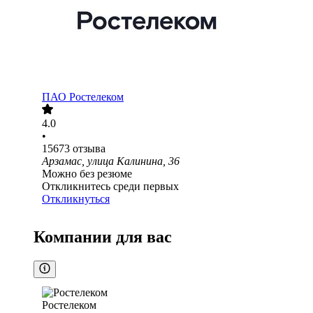
ПАО
Ростелеком
4.0
•
15673
отзыва
Арзамас, улица Калинина, 36
Можно без резюме
Откликнитесь среди первых
Откликнуться
Компании для вас
Ростелеком