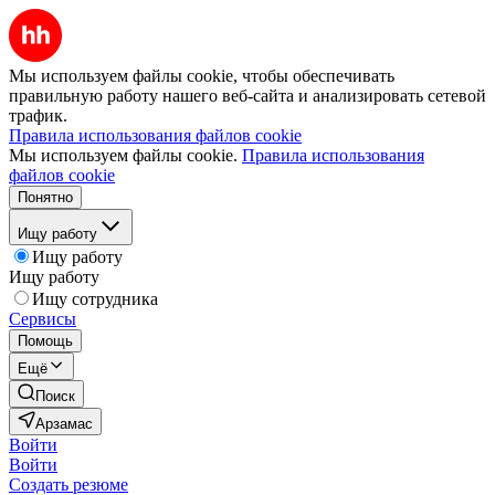
Мы используем файлы cookie, чтобы обеспечивать
правильную работу нашего веб-сайта и анализировать сетевой
трафик.
Правила использования файлов cookie
Мы используем файлы cookie.
Правила использования
файлов cookie
Понятно
Ищу работу
Ищу работу
Ищу работу
Ищу сотрудника
Сервисы
Помощь
Ещё
Поиск
Арзамас
Войти
Войти
Создать резюме