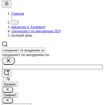
Главная
/
/
...
вакансии в Арзамасе
/
специалист по внедрению ПО
/
полный день
специалист по внедрению по
Арзамас
График
2