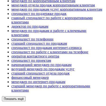
менеджер по корпоративным клиентам
менеджер отдела продаж корпоративным клиентам
менеджер по продажам услуг корпоративным клиентам
специалист по поддержке продаж
главный специалист по работе с корпоративными
клиентами
директор по продажам
менеджер по продажам и работе с ключевыми
клиентами
специалист по телефонии
старший специалист по продажам
специалист по продажам интернет-сервиса
специалист по работе с клиентами на телефоне
оператор контактного центра
специалист по проектам
начинающий менеджер по продажам
ведущий менеджер по продажам услуг
старший специалист отдела продаж
финансовый менеджер
менеджер по интернет-продажам
старший менеджер по работе с корпоративными
клиентами
Показать ещё