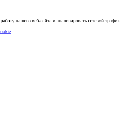
аботу нашего веб-сайта и анализировать сетевой трафик.
ookie