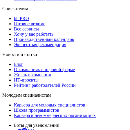
Соискателям
hh PRO
Готовое резюме
Все сервисы
Хочу у вас работать
Производственный календарь
Экспертная рекомендация
Новости и статьи
Блог
О компаниях в игровой форме
Жизнь в компании
ИТ-проекты
Рейтинг работодателей России
Молодым специалистам
Карьера для молодых специалистов
Школа программистов
Карьера в некоммерческих организациях
Боты для уведомлений