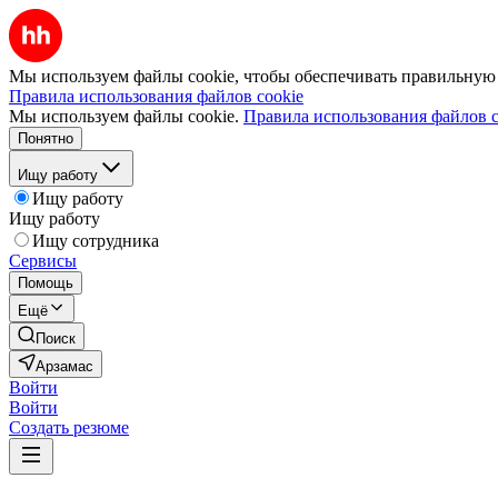
Мы используем файлы cookie, чтобы обеспечивать правильную р
Правила использования файлов cookie
Мы используем файлы cookie.
Правила использования файлов c
Понятно
Ищу работу
Ищу работу
Ищу работу
Ищу сотрудника
Сервисы
Помощь
Ещё
Поиск
Арзамас
Войти
Войти
Создать резюме