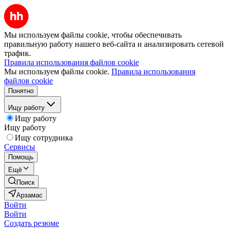
Мы используем файлы cookie, чтобы обеспечивать
правильную работу нашего веб-сайта и анализировать сетевой
трафик.
Правила использования файлов cookie
Мы используем файлы cookie.
Правила использования
файлов cookie
Понятно
Ищу работу
Ищу работу
Ищу работу
Ищу сотрудника
Сервисы
Помощь
Ещё
Поиск
Арзамас
Войти
Войти
Создать резюме