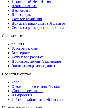
Безопасный HeadHunter
HeadHunter API
Партнерам
Инвесторам
Каталог компаний
Поиск по вакансиям в Арзамасе
Сетка: соцсеть для нетворкинга
Соискателям
hh PRO
Готовое резюме
Все сервисы
Хочу у вас работать
Производственный календарь
Экспертная рекомендация
Новости и статьи
Блог
О компаниях в игровой форме
Жизнь в компании
ИТ-проекты
Рейтинг работодателей России
Молодым специалистам