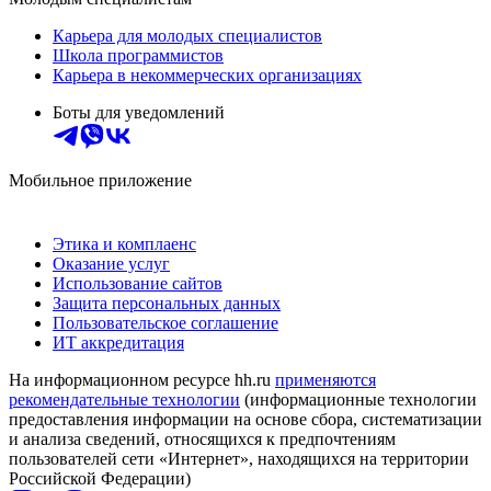
Карьера для молодых специалистов
Школа программистов
Карьера в некоммерческих организациях
Боты для уведомлений
Мобильное приложение
Этика и комплаенс
Оказание услуг
Использование сайтов
Защита персональных данных
Пользовательское соглашение
ИТ аккредитация
На информационном ресурсе hh.ru
применяются
рекомендательные технологии
(информационные технологии
предоставления информации на основе сбора, систематизации
и анализа сведений, относящихся к предпочтениям
пользователей сети «Интернет», находящихся на территории
Российской Федерации)