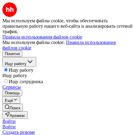
Мы используем файлы cookie, чтобы обеспечивать
правильную работу нашего веб-сайта и анализировать сетевой
трафик.
Правила использования файлов cookie
Мы используем файлы cookie.
Правила использования
файлов cookie
Понятно
Ищу работу
Ищу работу
Ищу работу
Ищу сотрудника
Сервисы
Помощь
Ещё
Поиск
Арзамас
Войти
Войти
Создать резюме