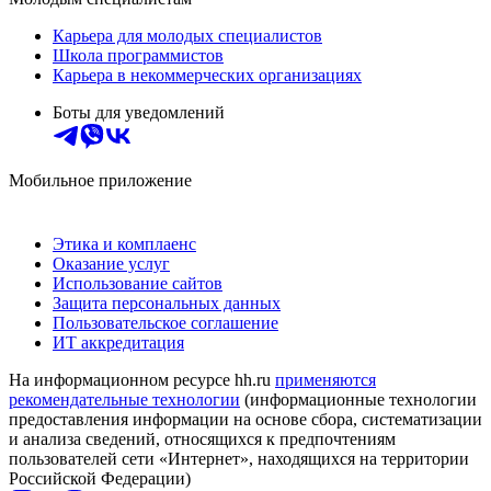
Карьера для молодых специалистов
Школа программистов
Карьера в некоммерческих организациях
Боты для уведомлений
Мобильное приложение
Этика и комплаенс
Оказание услуг
Использование сайтов
Защита персональных данных
Пользовательское соглашение
ИТ аккредитация
На информационном ресурсе hh.ru
применяются
рекомендательные технологии
(информационные технологии
предоставления информации на основе сбора, систематизации
и анализа сведений, относящихся к предпочтениям
пользователей сети «Интернет», находящихся на территории
Российской Федерации)