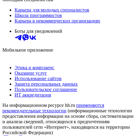
Карьера для молодых специалистов
Школа программистов
Карьера в некоммерческих организациях
Боты для уведомлений
Мобильное приложение
Этика и комплаенс
Оказание услуг
Использование сайтов
Защита персональных данных
Пользовательское соглашение
ИТ аккредитация
На информационном ресурсе hh.ru
применяются
рекомендательные технологии
(информационные технологии
предоставления информации на основе сбора, систематизации
и анализа сведений, относящихся к предпочтениям
пользователей сети «Интернет», находящихся на территории
Российской Федерации)