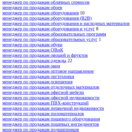
менеджер по продажам облачных сервисов
менеджер по продажам обоев
менеджер по продажам оборудования
10
менеджер по продажам оборудования (B2B)
менеджер по продажам оборудования и расходных материалов
менеджер по продажам оборудования и услуг
8
менеджер по продажам образовательных программ
менеджер по продажам образовательных услуг
1
менеджер по продажам обуви
менеджер по продажам ОВиК
менеджер по продажам овощей и фруктов
менеджер по продажам одежды
22
менеджер по продажам окон
менеджер по продажам оптовое направление
менеджер по продажам оргтехники
менеджер по продажам освещения
менеджер по продажам отделочных материалов
менеджер по продажам офисной мебели
менеджер по продажам офисной недвижимости
менеджер по продажам ПВХ-конструкций
менеджер по продажам первичной недвижимости
менеджер по продажам пиломатериалов
менеджер по продажам пищевого оборудования
менеджер по продажам пищевых ингредиентов
менеджер по продажам подшипников