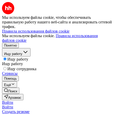
Мы используем файлы cookie, чтобы обеспечивать
правильную работу нашего веб-сайта и анализировать сетевой
трафик.
Правила использования файлов cookie
Мы используем файлы cookie.
Правила использования
файлов cookie
Понятно
Ищу работу
Ищу работу
Ищу работу
Ищу сотрудника
Сервисы
Помощь
Ещё
Поиск
Арзамас
Войти
Войти
Создать резюме