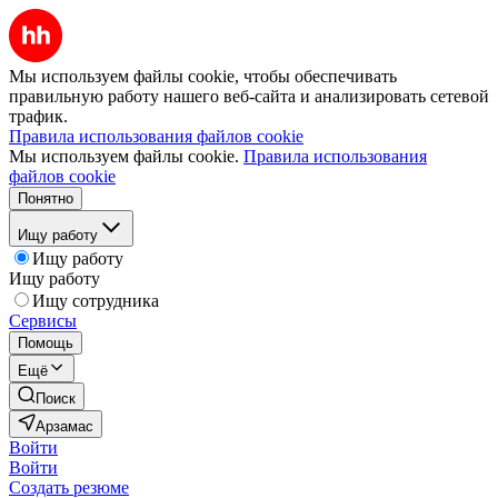
Мы используем файлы cookie, чтобы обеспечивать
правильную работу нашего веб-сайта и анализировать сетевой
трафик.
Правила использования файлов cookie
Мы используем файлы cookie.
Правила использования
файлов cookie
Понятно
Ищу работу
Ищу работу
Ищу работу
Ищу сотрудника
Сервисы
Помощь
Ещё
Поиск
Арзамас
Войти
Войти
Создать резюме