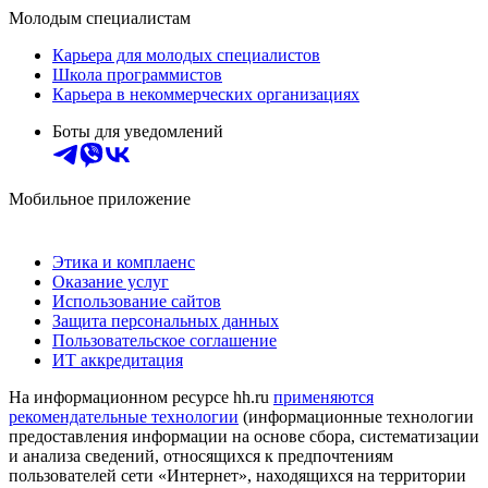
Молодым специалистам
Карьера для молодых специалистов
Школа программистов
Карьера в некоммерческих организациях
Боты для уведомлений
Мобильное приложение
Этика и комплаенс
Оказание услуг
Использование сайтов
Защита персональных данных
Пользовательское соглашение
ИТ аккредитация
На информационном ресурсе hh.ru
применяются
рекомендательные технологии
(информационные технологии
предоставления информации на основе сбора, систематизации
и анализа сведений, относящихся к предпочтениям
пользователей сети «Интернет», находящихся на территории