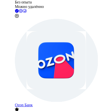
Без опыта
Можно удалённо
Ozon Банк