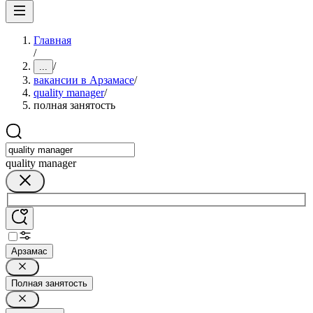
Главная
/
/
...
вакансии в Арзамасе
/
quality manager
/
полная занятость
quality manager
Арзамас
Полная занятость