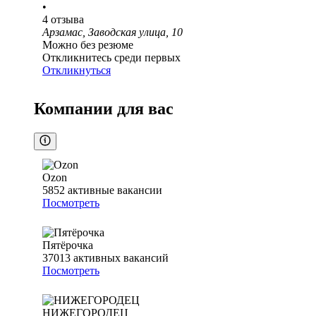
•
4
отзыва
Арзамас, Заводская улица, 10
Можно без резюме
Откликнитесь среди первых
Откликнуться
Компании для вас
Ozon
5852
активные вакансии
Посмотреть
Пятёрочка
37013
активных вакансий
Посмотреть
НИЖЕГОРОДЕЦ