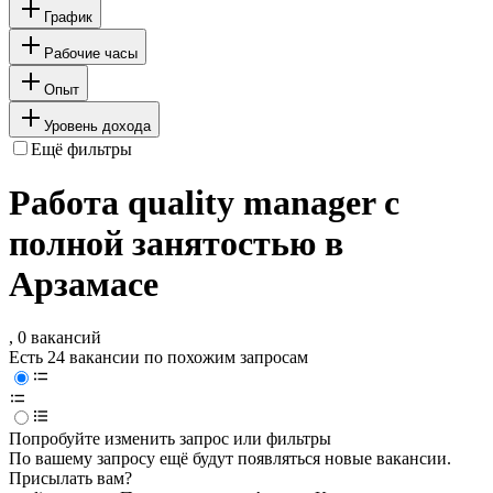
График
Рабочие часы
Опыт
Уровень дохода
Ещё фильтры
Работа quality manager с
полной занятостью в
Арзамасе
, 0 вакансий
Есть 24 вакансии по похожим запросам
Попробуйте изменить запрос или фильтры
По вашему запросу ещё будут появляться новые вакансии.
Присылать вам?