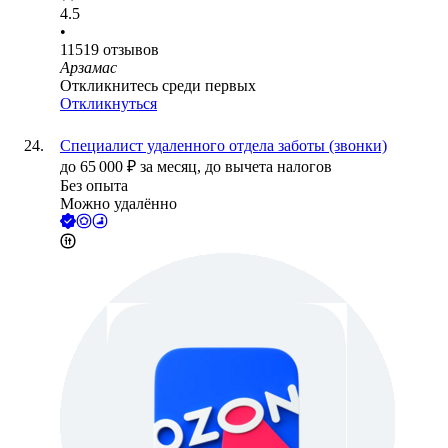
4.5
•
11519
отзывов
Арзамас
Откликнитесь среди первых
Откликнуться
Специалист удаленного отдела заботы (звонки)
до
65 000
₽
за месяц,
до вычета налогов
Без опыта
Можно удалённо