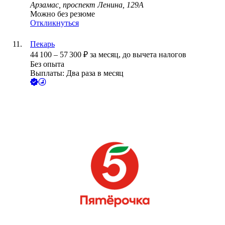
Арзамас, проспект Ленина, 129А
Можно без резюме
Откликнуться
Пекарь
44 100
–
57 300
₽
за месяц,
до вычета налогов
Без опыта
Выплаты: Два раза в месяц