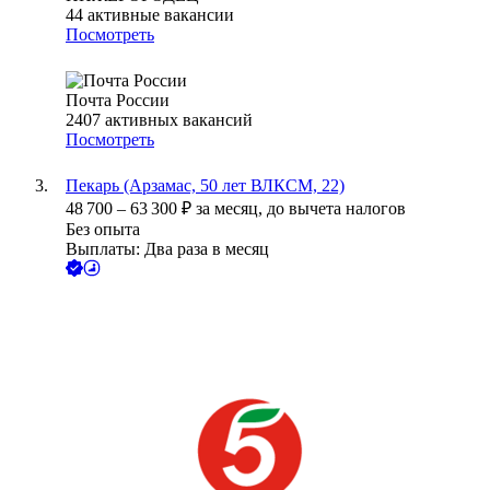
44
активные вакансии
Посмотреть
Почта России
2407
активных вакансий
Посмотреть
Пекарь (Арзамас, 50 лет ВЛКСМ, 22)
48 700
–
63 300
₽
за месяц,
до вычета налогов
Без опыта
Выплаты: Два раза в месяц