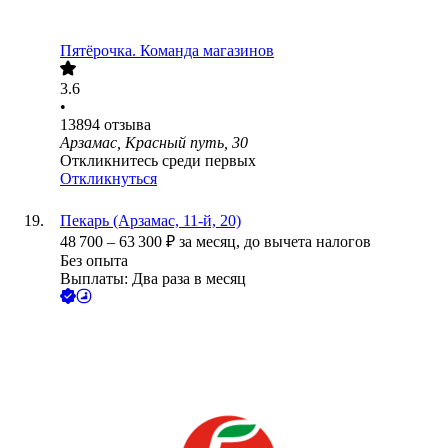
Пятёрочка. Команда магазинов
3.6
•
13894
отзыва
Арзамас, Красный путь, 30
Откликнитесь среди первых
Откликнуться
Пекарь (Арзамас, 11-й, 20)
48 700
–
63 300
₽
за месяц,
до вычета налогов
Без опыта
Выплаты: Два раза в месяц