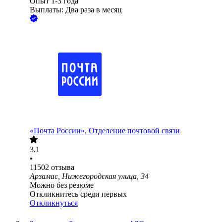
Опыт 1-3 года
Выплаты: Два раза в месяц
«Почта России», Отделение почтовой связи
3.1
•
11502
отзыва
Арзамас, Нижегородская улица, 34
Можно без резюме
Откликнитесь среди первых
Откликнуться