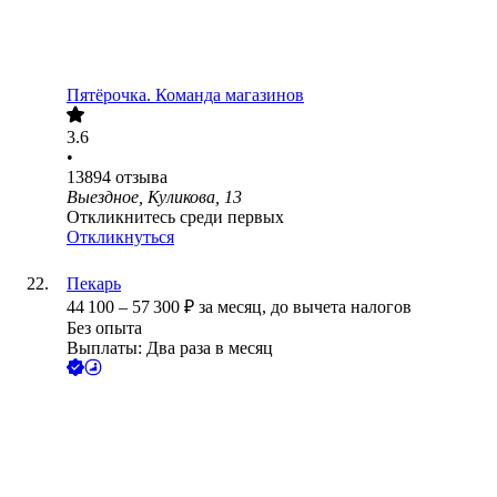
Пятёрочка. Команда магазинов
3.6
•
13894
отзыва
Выездное, Куликова, 13
Откликнитесь среди первых
Откликнуться
Пекарь
44 100
–
57 300
₽
за месяц,
до вычета налогов
Без опыта
Выплаты: Два раза в месяц