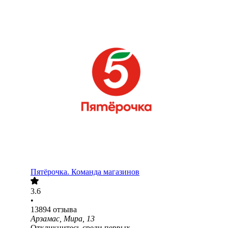
Пятёрочка. Команда магазинов
3.6
•
13894
отзыва
Арзамас, Мира, 13
Откликнитесь среди первых