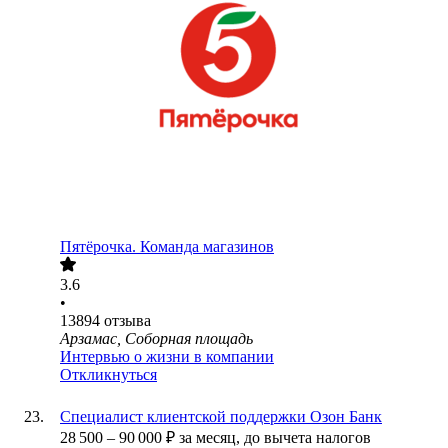
Пятёрочка. Команда магазинов
3.6
•
13894
отзыва
Арзамас, Соборная площадь
Интервью о жизни в компании
Откликнуться
Специалист клиентской поддержки Озон Банк
28 500
–
90 000
₽
за месяц,
до вычета налогов