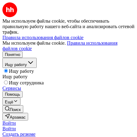
Мы используем файлы cookie, чтобы обеспечивать
правильную работу нашего веб-сайта и анализировать сетевой
трафик.
Правила использования файлов cookie
Мы используем файлы cookie.
Правила использования
файлов cookie
Понятно
Ищу работу
Ищу работу
Ищу работу
Ищу сотрудника
Сервисы
Помощь
Ещё
Поиск
Арзамас
Войти
Войти
Создать резюме