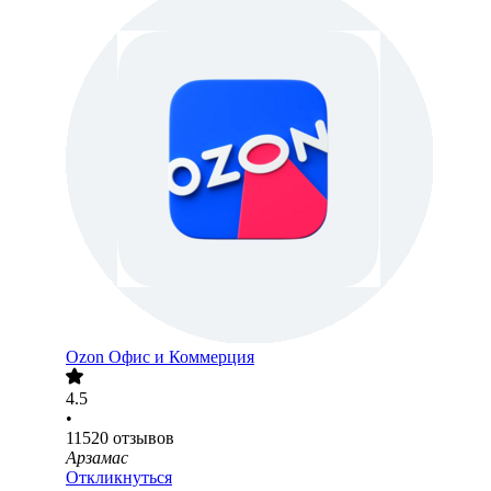
Ozon Офис и Коммерция
4.5
•
11520
отзывов
Арзамас
Откликнуться