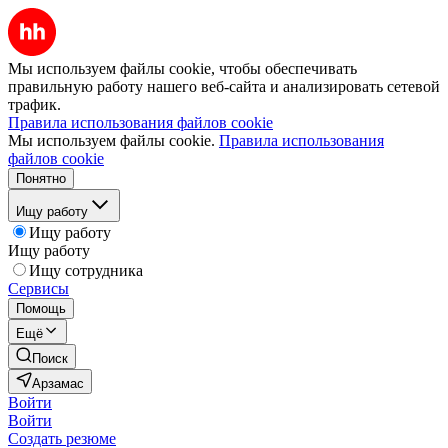
Мы используем файлы cookie, чтобы обеспечивать
правильную работу нашего веб-сайта и анализировать сетевой
трафик.
Правила использования файлов cookie
Мы используем файлы cookie.
Правила использования
файлов cookie
Понятно
Ищу работу
Ищу работу
Ищу работу
Ищу сотрудника
Сервисы
Помощь
Ещё
Поиск
Арзамас
Войти
Войти
Создать резюме