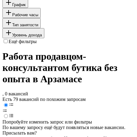
График
Рабочие часы
Тип занятости
Уровень дохода
Ещё фильтры
Работа продавцом-
консультантом бутика без
опыта в Арзамасе
, 0 вакансий
Есть 79 вакансий по похожим запросам
Попробуйте изменить запрос или фильтры
По вашему запросу ещё будут появляться новые вакансии.
Присылать вам?