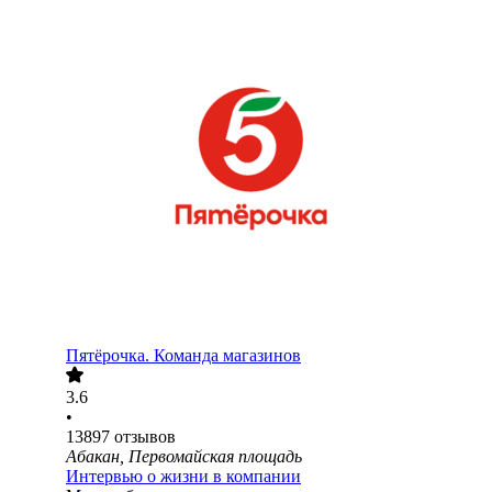
Пятёрочка. Команда магазинов
3.6
•
13897
отзывов
Абакан, Первомайская площадь
Интервью о жизни в компании