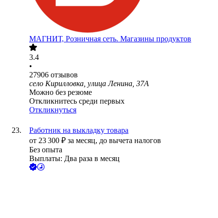
МАГНИТ, Розничная сеть. Магазины продуктов
3.4
•
27906
отзывов
село Кирилловка, улица Ленина, 37А
Можно без резюме
Откликнитесь среди первых
Откликнуться
Работник на выкладку товара
от
23 300
₽
за месяц,
до вычета налогов
Без опыта
Выплаты: Два раза в месяц