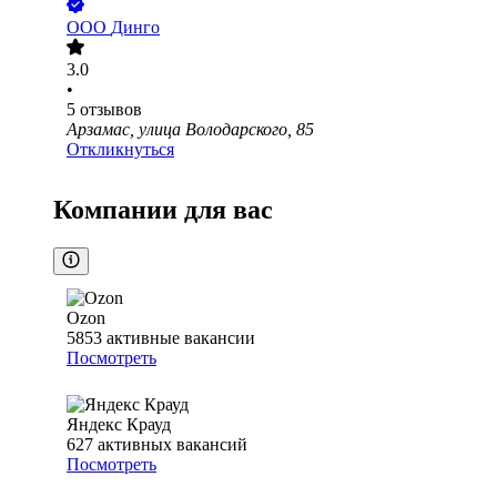
ООО
Динго
3.0
•
5
отзывов
Арзамас, улица Володарского, 85
Откликнуться
Компании для вас
Ozon
5853
активные вакансии
Посмотреть
Яндекс Крауд
627
активных вакансий
Посмотреть