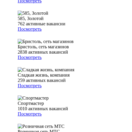
Посмотреть
585, Золотой
762
активные вакансии
Посмотреть
Бристоль, сеть магазинов
2838
активных вакансий
Посмотреть
Сладкая жизнь, компания
259
активных вакансий
Посмотреть
Спортмастер
1010
активных вакансий
Посмотреть
Розничная сеть МТС