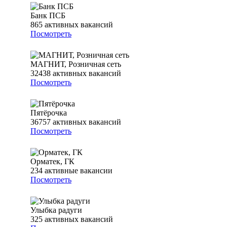
Банк ПСБ
865
активных вакансий
Посмотреть
МАГНИТ, Розничная сеть
32438
активных вакансий
Посмотреть
Пятёрочка
36757
активных вакансий
Посмотреть
Орматек, ГК
234
активные вакансии
Посмотреть
Улыбка радуги
325
активных вакансий