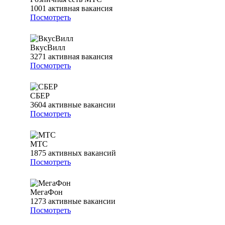
1001
активная вакансия
Посмотреть
ВкусВилл
3271
активная вакансия
Посмотреть
СБЕР
3604
активные вакансии
Посмотреть
МТС
1875
активных вакансий
Посмотреть
МегаФон
1273
активные вакансии
Посмотреть