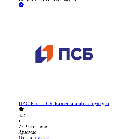
ПАО
Банк ПСБ, Бизнес и инфраструктура
4.2
•
2719
отзывов
Арзамас
Откликнуться