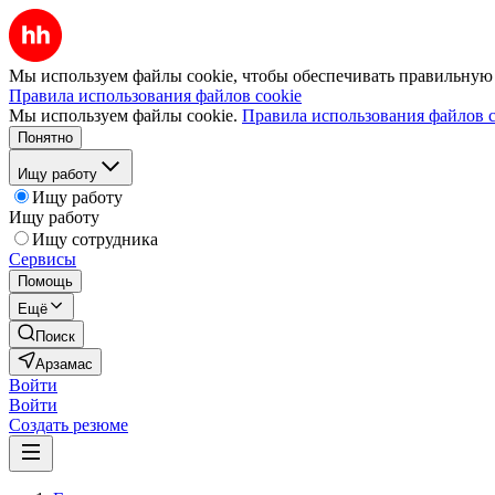
Мы используем файлы cookie, чтобы обеспечивать правильную р
Правила использования файлов cookie
Мы используем файлы cookie.
Правила использования файлов c
Понятно
Ищу работу
Ищу работу
Ищу работу
Ищу сотрудника
Сервисы
Помощь
Ещё
Поиск
Арзамас
Войти
Войти
Создать резюме