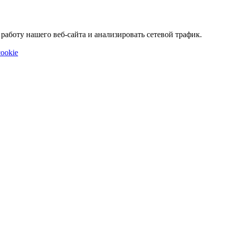
аботу нашего веб-сайта и анализировать сетевой трафик.
ookie