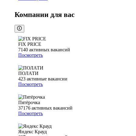
Компании для вас
FIX PRICE
7140
активных вакансий
Посмотреть
ПОЛАТИ
423
активные вакансии
Посмотреть
Пятёрочка
37176
активных вакансий
Посмотреть
Яндекс Крауд