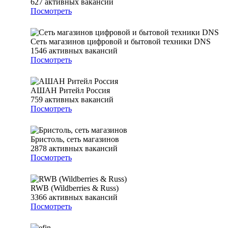
627
активных вакансий
Посмотреть
Сеть магазинов цифровой и бытовой техники DNS
1546
активных вакансий
Посмотреть
АШАН Ритейл Россия
759
активных вакансий
Посмотреть
Бристоль, сеть магазинов
2878
активных вакансий
Посмотреть
RWB (Wildberries & Russ)
3366
активных вакансий
Посмотреть