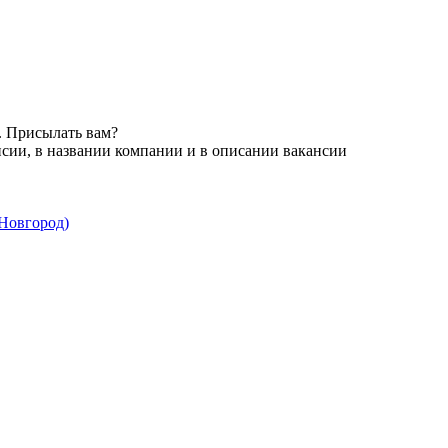
. Присылать вам?
сии, в названии компании и в описании вакансии
Новгород)