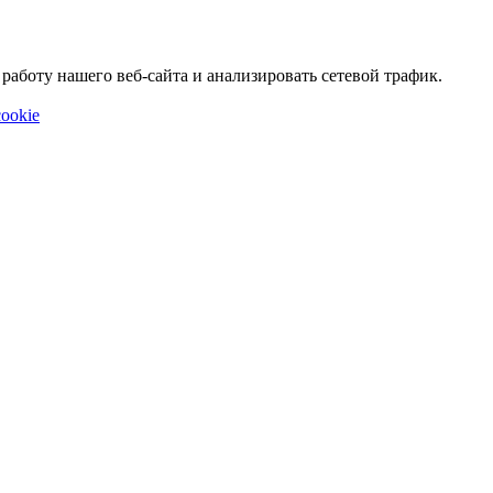
аботу нашего веб-сайта и анализировать сетевой трафик.
ookie