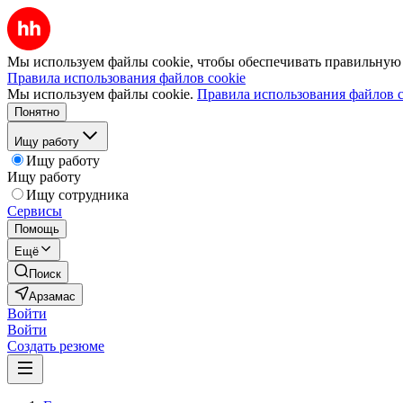
Мы используем файлы cookie, чтобы обеспечивать правильную р
Правила использования файлов cookie
Мы используем файлы cookie.
Правила использования файлов c
Понятно
Ищу работу
Ищу работу
Ищу работу
Ищу сотрудника
Сервисы
Помощь
Ещё
Поиск
Арзамас
Войти
Войти
Создать резюме