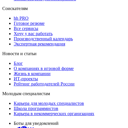
Соискателям
hh PRO
Готовое резюме
Все сервисы
Хочу у вас работать
Производственный календарь
Экспертная рекомендация
Новости и статьи
Блог
О компаниях в игровой форме
Жизнь в компании
ИТ-проекты
Рейтинг работодателей России
Молодым специалистам
Карьера для молодых специалистов
Школа программистов
Карьера в некоммерческих организациях
Боты для уведомлений