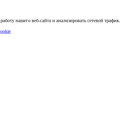
аботу нашего веб-сайта и анализировать сетевой трафик.
ookie