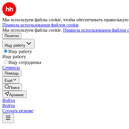
Мы используем файлы cookie, чтобы обеспечивать правильную р
Правила использования файлов cookie
Мы используем файлы cookie.
Правила использования файлов c
Понятно
Ищу работу
Ищу работу
Ищу работу
Ищу сотрудника
Сервисы
Помощь
Ещё
Поиск
Арзамас
Войти
Войти
Создать резюме