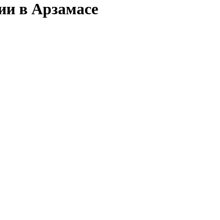
ии в Арзамасе