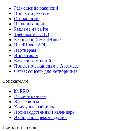
Размещение вакансий
Поиск по резюме
О компании
Наши вакансии
Реклама на сайте
Требования к ПО
Безопасный HeadHunter
HeadHunter API
Партнерам
Инвесторам
Каталог компаний
Поиск по вакансиям в Арзамасе
Сетка: соцсеть для нетворкинга
Соискателям
hh PRO
Готовое резюме
Все сервисы
Хочу у вас работать
Производственный календарь
Экспертная рекомендация
Новости и статьи