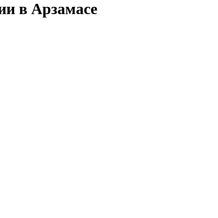
ии в Арзамасе