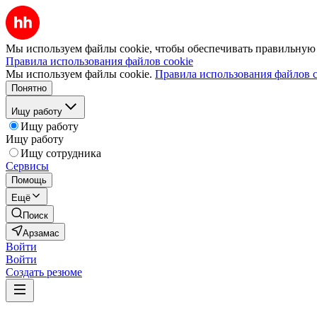
Мы используем файлы cookie, чтобы обеспечивать правильную р
Правила использования файлов cookie
Мы используем файлы cookie.
Правила использования файлов c
Понятно
Ищу работу
Ищу работу
Ищу работу
Ищу сотрудника
Сервисы
Помощь
Ещё
Поиск
Арзамас
Войти
Войти
Создать резюме