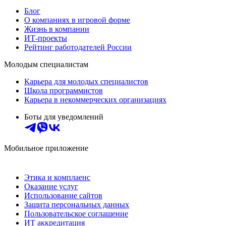
Блог
О компаниях в игровой форме
Жизнь в компании
ИТ-проекты
Рейтинг работодателей России
Молодым специалистам
Карьера для молодых специалистов
Школа программистов
Карьера в некоммерческих организациях
Боты для уведомлений
Мобильное приложение
Этика и комплаенс
Оказание услуг
Использование сайтов
Защита персональных данных
Пользовательское соглашение
ИТ аккредитация