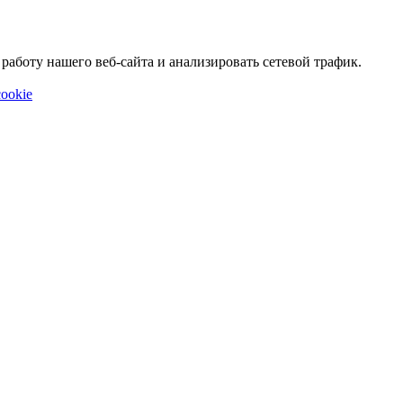
аботу нашего веб-сайта и анализировать сетевой трафик.
ookie