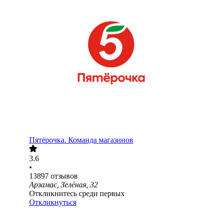
Пятёрочка. Команда магазинов
3.6
•
13897
отзывов
Арзамас, Зелёная, 32
Откликнитесь среди первых
Откликнуться