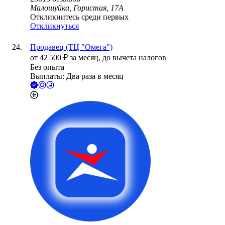
Малошуйка, Гористая, 17А
Откликнитесь среди первых
Откликнуться
Продавец (ТЦ "Омега")
от
42 500
₽
за месяц,
до вычета налогов
Без опыта
Выплаты: Два раза в месяц