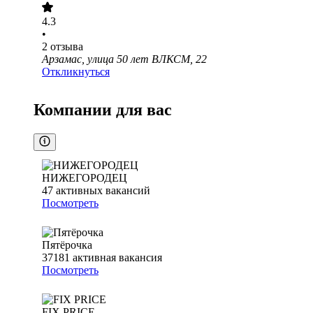
4.3
•
2
отзыва
Арзамас, улица 50 лет ВЛКСМ, 22
Откликнуться
Компании для вас
НИЖЕГОРОДЕЦ
47
активных вакансий
Посмотреть
Пятёрочка
37181
активная вакансия
Посмотреть
FIX PRICE