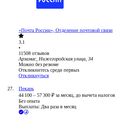
«Почта России», Отделение почтовой связи
3.1
•
11508
отзывов
Арзамас, Нижегородская улица, 34
Можно без резюме
Откликнитесь среди первых
Откликнуться
Пекарь
44 100
–
57 300
₽
за месяц,
до вычета налогов
Без опыта
Выплаты: Два раза в месяц