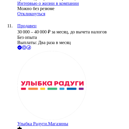
Интервью о жизни в компании
Можно без резюме
Откликнуться
Продавец
30 000
–
40 000
₽
за месяц,
до вычета налогов
Без опыта
Выплаты: Два раза в месяц
Улыбка Радуги.Магазины