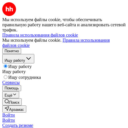
Мы используем файлы cookie, чтобы обеспечивать
правильную работу нашего веб-сайта и анализировать сетевой
трафик.
Правила использования файлов cookie
Мы используем файлы cookie.
Правила использования
файлов cookie
Понятно
Ищу работу
Ищу работу
Ищу работу
Ищу сотрудника
Сервисы
Помощь
Ещё
Поиск
Арзамас
Войти
Войти
Создать резюме