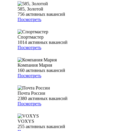
585, Золотой
756
активных вакансий
Посмотреть
Спортмастер
1014
активных вакансий
Посмотреть
Компания Мария
160
активных вакансий
Посмотреть
Почта России
2380
активных вакансий
Посмотреть
VOXYS
255
активных вакансий