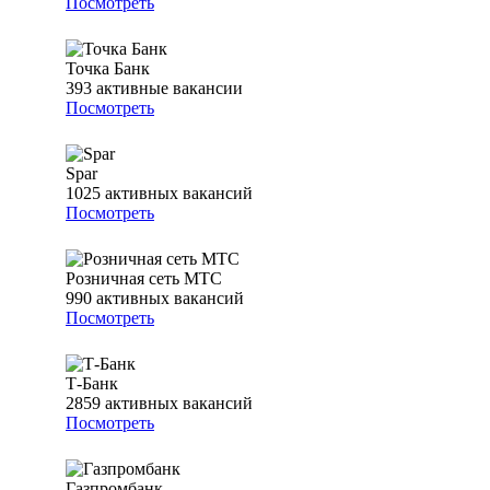
Посмотреть
Точка Банк
393
активные вакансии
Посмотреть
Spar
1025
активных вакансий
Посмотреть
Розничная сеть МТС
990
активных вакансий
Посмотреть
Т-Банк
2859
активных вакансий
Посмотреть
Газпромбанк