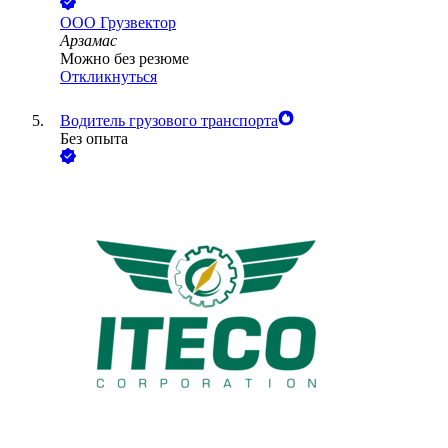
ООО
Грузвектор
Арзамас
Можно без резюме
Откликнуться
Водитель грузового транспорта
Без опыта