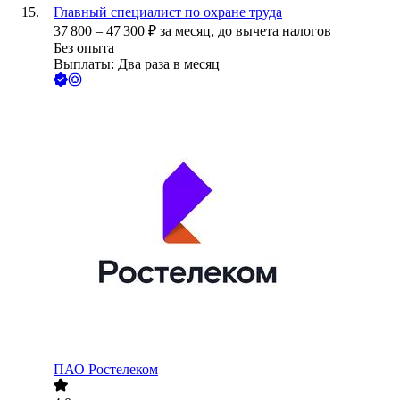
Главный специалист по охране труда
37 800
–
47 300
₽
за месяц,
до вычета налогов
Без опыта
Выплаты: Два раза в месяц
ПАО
Ростелеком