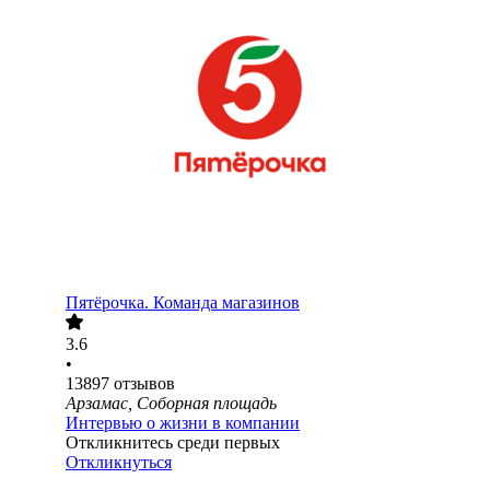
Пятёрочка. Команда магазинов
3.6
•
13897
отзывов
Арзамас, Соборная площадь
Интервью о жизни в компании
Откликнитесь среди первых
Откликнуться