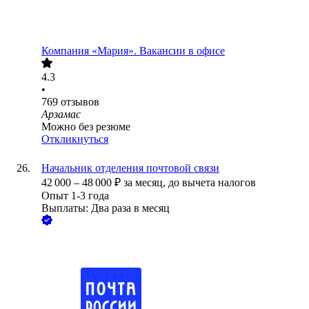
Компания «Мария». Вакансии в офисе
4.3
•
769
отзывов
Арзамас
Можно без резюме
Откликнуться
Начальник отделения почтовой связи
42 000
–
48 000
₽
за месяц,
до вычета налогов
Опыт 1-3 года
Выплаты: Два раза в месяц