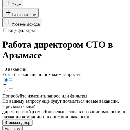
Опыт
Тип занятости
Уровень дохода
Ещё фильтры
Работа директором СТО в
Арзамасе
, 0 вакансий
Есть 61 вакансия по похожим запросам
Попробуйте изменить запрос или фильтры
По вашему запросу ещё будут появляться новые вакансии.
Присылать вам?
директор сто
Арзамас
Ключевые слова в названии вакансии, в
названии компании и в описании вакансии
В мессенджер
На почту