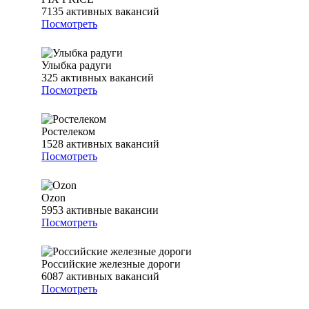
7135
активных вакансий
Посмотреть
Улыбка радуги
325
активных вакансий
Посмотреть
Ростелеком
1528
активных вакансий
Посмотреть
Ozon
5953
активные вакансии
Посмотреть
Российские железные дороги
6087
активных вакансий
Посмотреть