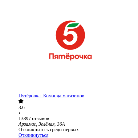
Пятёрочка. Команда магазинов
3.6
•
13897
отзывов
Арзамас, Зелёная, 36А
Откликнитесь среди первых
Откликнуться