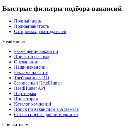
Быстрые фильтры подбора вакансий
Полный день
Полная занятость
От прямых работодателей
HeadHunter
Размещение вакансий
Поиск по резюме
О компании
Наши вакансии
Реклама на сайте
Требования к ПО
Безопасный HeadHunter
HeadHunter API
Партнерам
Инвесторам
Каталог компаний
Поиск по вакансиям в Арзамасе
Сетка: соцсеть для нетворкинга
Соискателям