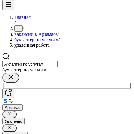
Главная
/
/
...
вакансии в Арзамасе
/
бухгалтер по услугам
/
удаленная работа
бухгалтер по услугам
Арзамас
Удалённо