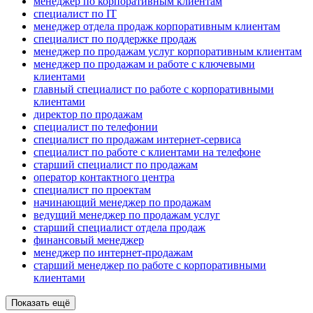
менеджер по корпоративным клиентам
специалист по IT
менеджер отдела продаж корпоративным клиентам
специалист по поддержке продаж
менеджер по продажам услуг корпоративным клиентам
менеджер по продажам и работе с ключевыми
клиентами
главный специалист по работе с корпоративными
клиентами
директор по продажам
специалист по телефонии
специалист по продажам интернет-сервиса
специалист по работе с клиентами на телефоне
старший специалист по продажам
оператор контактного центра
специалист по проектам
начинающий менеджер по продажам
ведущий менеджер по продажам услуг
старший специалист отдела продаж
финансовый менеджер
менеджер по интернет-продажам
старший менеджер по работе с корпоративными
клиентами
Показать ещё