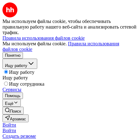
Мы используем файлы cookie, чтобы обеспечивать
правильную работу нашего веб-сайта и анализировать сетевой
трафик.
Правила использования файлов cookie
Мы используем файлы cookie.
Правила использования
файлов cookie
Понятно
Ищу работу
Ищу работу
Ищу работу
Ищу сотрудника
Сервисы
Помощь
Ещё
Поиск
Арзамас
Войти
Войти
Создать резюме