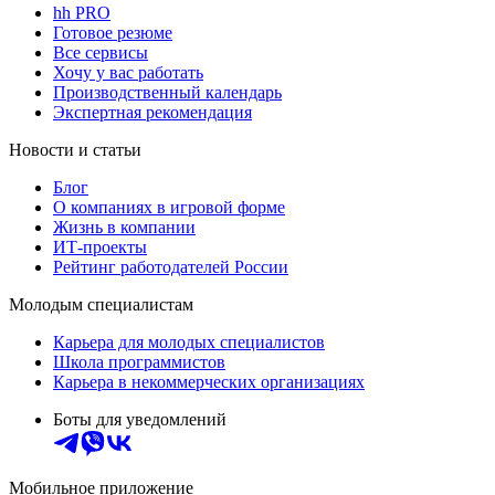
hh PRO
Готовое резюме
Все сервисы
Хочу у вас работать
Производственный календарь
Экспертная рекомендация
Новости и статьи
Блог
О компаниях в игровой форме
Жизнь в компании
ИТ-проекты
Рейтинг работодателей России
Молодым специалистам
Карьера для молодых специалистов
Школа программистов
Карьера в некоммерческих организациях
Боты для уведомлений
Мобильное приложение