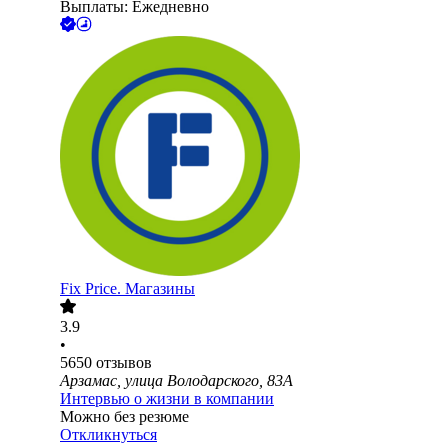
Выплаты: Ежедневно
Fix Price. Магазины
3.9
•
5650
отзывов
Арзамас, улица Володарского, 83А
Интервью о жизни в компании
Можно без резюме
Откликнуться