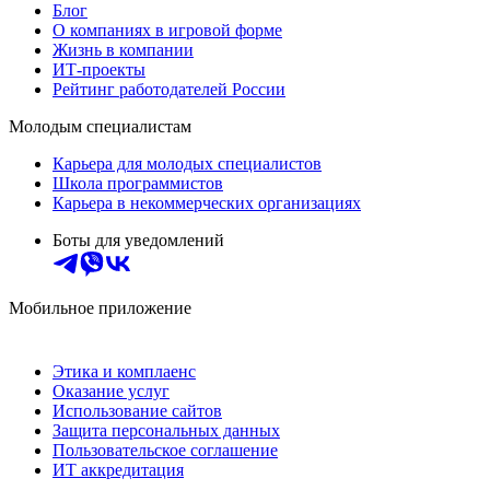
Блог
О компаниях в игровой форме
Жизнь в компании
ИТ-проекты
Рейтинг работодателей России
Молодым специалистам
Карьера для молодых специалистов
Школа программистов
Карьера в некоммерческих организациях
Боты для уведомлений
Мобильное приложение
Этика и комплаенс
Оказание услуг
Использование сайтов
Защита персональных данных
Пользовательское соглашение
ИТ аккредитация