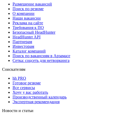
Размещение вакансий
Поиск по резюме
О компании
Наши вакансии
Реклама на сайте
Требования к ПО
Безопасный HeadHunter
HeadHunter API
Партнерам
Инвесторам
Каталог компаний
Поиск по вакансиям в Арзамасе
Сетка: соцсеть для нетворкинга
Соискателям
hh PRO
Готовое резюме
Все сервисы
Хочу у вас работать
Производственный календарь
Экспертная рекомендация
Новости и статьи