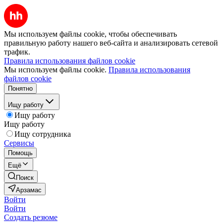
Мы используем файлы cookie, чтобы обеспечивать
правильную работу нашего веб-сайта и анализировать сетевой
трафик.
Правила использования файлов cookie
Мы используем файлы cookie.
Правила использования
файлов cookie
Понятно
Ищу работу
Ищу работу
Ищу работу
Ищу сотрудника
Сервисы
Помощь
Ещё
Поиск
Арзамас
Войти
Войти
Создать резюме