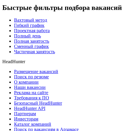
Быстрые фильтры подбора вакансий
Вахтовый метод
Гибкий график
Проектная работа
Полный день
Полная занятость
Сменный график
Частичная занятость
HeadHunter
Размещение вакансий
Поиск по резюме
О компании
Наши вакансии
Реклама на сайте
Требования к ПО
Безопасный HeadHunter
HeadHunter API
Партнерам
Инвесторам
Каталог компаний
Поиск по вакансиям в Арзамасе