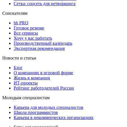
Сетка: соцсеть для нетворкинга
Соискателям
hh PRO
Готовое резюме
Все сервисы
Хочу у вас работать
Производственный календарь
Экспертная рекомендация
Новости и статьи
Блог
О компаниях в игровой форме
Жизнь в компании
ИТ-проекты
Рейтинг работодателей России
Молодым специалистам
Карьера для молодых специалистов
Школа программистов
Карьера в некоммерческих организациях