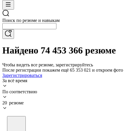
Поиск по резюме и навыкам
Найдено 74 453 366 резюме
Чтобы видеть все резюме, зарегистрируйтесь
После регистрации покажем ещё 65 353 021 и откроем фото
Зарегистрироваться
За всё время
По соответствию
20 резюме