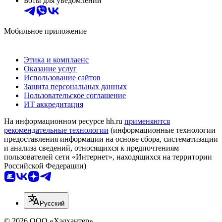
Боты для уведомлений
Мобильное приложение
Этика и комплаенс
Оказание услуг
Использование сайтов
Защита персональных данных
Пользовательское соглашение
ИТ аккредитация
На информационном ресурсе hh.ru
применяются
рекомендательные технологии
(информационные технологии
предоставления информации на основе сбора, систематизации
и анализа сведений, относящихся к предпочтениям
пользователей сети «Интернет», находящихся на территории
Российской Федерации)
Русский
© 2026 ООО «Хэдхантер»