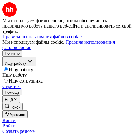
Мы используем файлы cookie, чтобы обеспечивать
правильную работу нашего веб-сайта и анализировать сетевой
трафик.
Правила использования файлов cookie
Мы используем файлы cookie.
Правила использования
файлов cookie
Понятно
Ищу работу
Ищу работу
Ищу работу
Ищу сотрудника
Сервисы
Помощь
Ещё
Поиск
Арзамас
Войти
Войти
Создать резюме