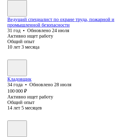
Ведущий специалист по охране труда, пожарной и
промышленной безопасности
31
год
•
Обновлено
24 июля
Активно ищет работу
Общий опыт
10
лет
3
месяца
Кладовщик
34
года
•
Обновлено
28 июля
100 000
₽
Активно ищет работу
Общий опыт
14
лет
5
месяцев