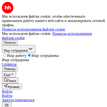
Мы используем файлы cookie, чтобы обеспечивать
правильную работу нашего веб-сайта и анализировать сетевой
трафик.
Правила использования файлов cookie
Мы используем файлы cookie.
Правила использования
файлов cookie
Понятно
Ищу сотрудника
Ищу работу
Ищу сотрудника
Ищу сотрудника
Сервисы
Помощь
Ещё
Поиск
Арзамас
Войти
Войти
Зарегистрироваться