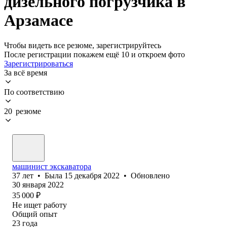
дизельного погрузчика в
Арзамасе
Чтобы видеть все резюме, зарегистрируйтесь
После регистрации покажем ещё 10 и откроем фото
Зарегистрироваться
За всё время
По соответствию
20 резюме
машинист экскаватора
37
лет
•
Была
15 декабря 2022
•
Обновлено
30 января 2022
35 000
₽
Не ищет работу
Общий опыт
23
года