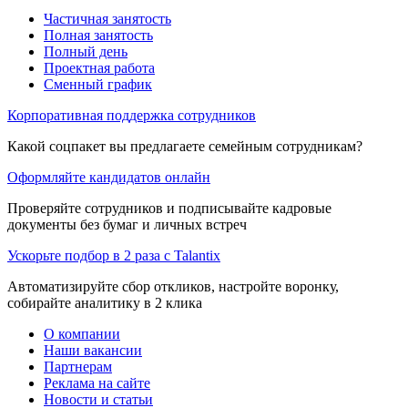
Частичная занятость
Полная занятость
Полный день
Проектная работа
Сменный график
Корпоративная поддержка сотрудников
Какой соцпакет вы предлагаете семейным сотрудникам?
Оформляйте кандидатов онлайн
Проверяйте сотрудников и подписывайте кадровые
документы без бумаг и личных встреч
Ускорьте подбор в 2 раза с Talantix
Автоматизируйте сбор откликов, настройте воронку,
собирайте аналитику в 2 клика
О компании
Наши вакансии
Партнерам
Реклама на сайте
Новости и статьи