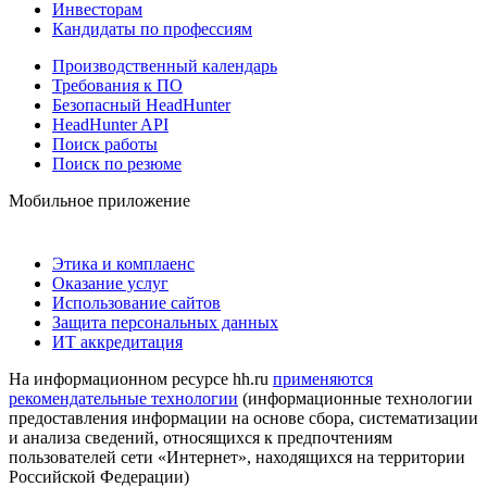
Инвесторам
Кандидаты по профессиям
Производственный календарь
Требования к ПО
Безопасный HeadHunter
HeadHunter API
Поиск работы
Поиск по резюме
Мобильное приложение
Этика и комплаенс
Оказание услуг
Использование сайтов
Защита персональных данных
ИТ аккредитация
На информационном ресурсе hh.ru
применяются
рекомендательные технологии
(информационные технологии
предоставления информации на основе сбора, систематизации
и анализа сведений, относящихся к предпочтениям
пользователей сети «Интернет», находящихся на территории
Российской Федерации)