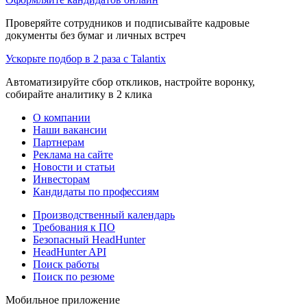
Проверяйте сотрудников и подписывайте кадровые
документы без бумаг и личных встреч
Ускорьте подбор в 2 раза с Talantix
Автоматизируйте сбор откликов, настройте воронку,
собирайте аналитику в 2 клика
О компании
Наши вакансии
Партнерам
Реклама на сайте
Новости и статьи
Инвесторам
Кандидаты по профессиям
Производственный календарь
Требования к ПО
Безопасный HeadHunter
HeadHunter API
Поиск работы
Поиск по резюме
Мобильное приложение