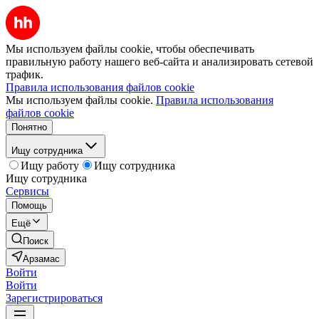
Мы используем файлы cookie, чтобы обеспечивать
правильную работу нашего веб-сайта и анализировать сетевой
трафик.
Правила использования файлов cookie
Мы используем файлы cookie.
Правила использования
файлов cookie
Понятно
Ищу сотрудника
Ищу работу
Ищу сотрудника
Ищу сотрудника
Сервисы
Помощь
Ещё
Поиск
Арзамас
Войти
Войти
Зарегистрироваться