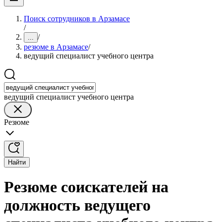
Поиск сотрудников в Арзамасе
/
/
...
резюме в Арзамасе
/
ведущий специалист учебного центра
ведущий специалист учебного центра
Резюме
Найти
Резюме соискателей на
должность ведущего