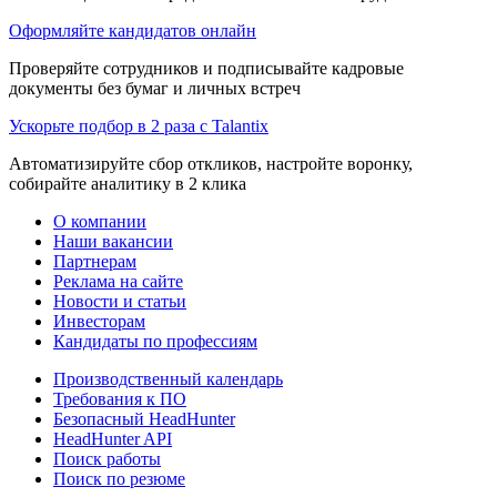
Оформляйте кандидатов онлайн
Проверяйте сотрудников и подписывайте кадровые
документы без бумаг и личных встреч
Ускорьте подбор в 2 раза с Talantix
Автоматизируйте сбор откликов, настройте воронку,
собирайте аналитику в 2 клика
О компании
Наши вакансии
Партнерам
Реклама на сайте
Новости и статьи
Инвесторам
Кандидаты по профессиям
Производственный календарь
Требования к ПО
Безопасный HeadHunter
HeadHunter API
Поиск работы
Поиск по резюме