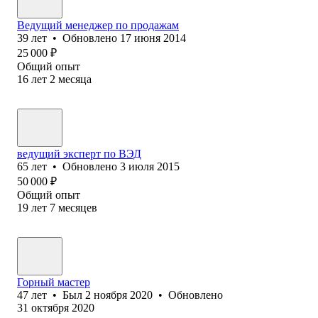
Ведущий менеджер по продажам
39
лет
•
Обновлено
17 июня 2014
25 000
₽
Общий опыт
16
лет
2
месяца
ведущий эксперт по ВЭД
65
лет
•
Обновлено
3 июля 2015
50 000
₽
Общий опыт
19
лет
7
месяцев
Горный мастер
47
лет
•
Был
2 ноября 2020
•
Обновлено
31 октября 2020