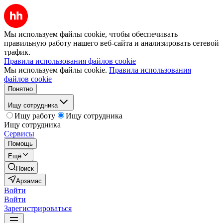
Мы используем файлы cookie, чтобы обеспечивать
правильную работу нашего веб-сайта и анализировать сетевой
трафик.
Правила использования файлов cookie
Мы используем файлы cookie.
Правила использования
файлов cookie
Понятно
Ищу сотрудника
Ищу работу
Ищу сотрудника
Ищу сотрудника
Сервисы
Помощь
Ещё
Поиск
Арзамас
Войти
Войти
Зарегистрироваться