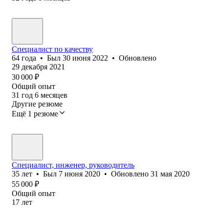
Специалист по качеству
64
года
•
Был
30 июня 2022
•
Обновлено
29 декабря 2021
30 000
₽
Общий опыт
31
год
6
месяцев
Другие резюме
Ещё 1 резюме
Специалист, инженер, руководитель
35
лет
•
Был
7 июня 2020
•
Обновлено
31 мая 2020
55 000
₽
Общий опыт
17
лет