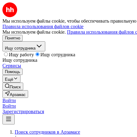
Мы используем файлы cookie, чтобы обеспечивать правильную р
Правила использования файлов cookie
Мы используем файлы cookie.
Правила использования файлов c
Понятно
Ищу сотрудника
Ищу работу
Ищу сотрудника
Ищу сотрудника
Сервисы
Помощь
Ещё
Поиск
Арзамас
Войти
Войти
Зарегистрироваться
Поиск сотрудников в Арзамасе