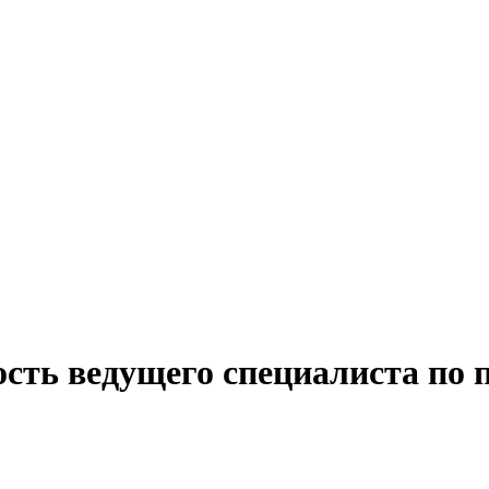
ость ведущего специалиста по 