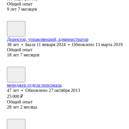
Общий опыт
9
лет
7
месяцев
Директор, управляющий, администратор
38
лет
•
Была
11 января 2024
•
Обновлено
13 марта 2019
Общий опыт
18
лет
7
месяцев
менеджер отдела персонала
47
лет
•
Обновлено
27 октября 2013
25 000
₽
Общий опыт
28
лет
2
месяца