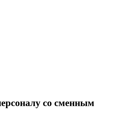
персоналу со сменным