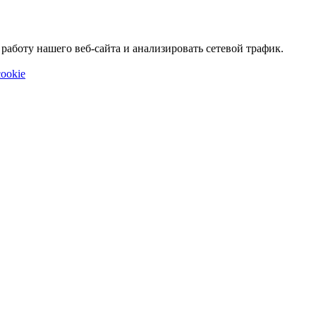
аботу нашего веб-сайта и анализировать сетевой трафик.
ookie