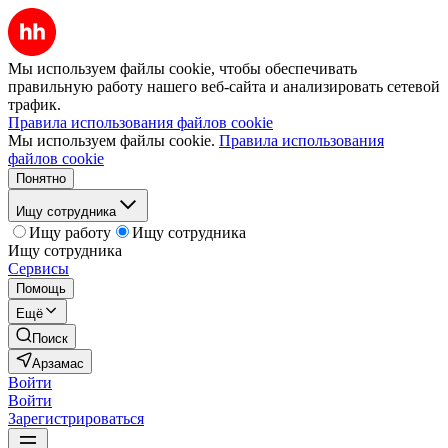
Мы используем файлы cookie, чтобы обеспечивать
правильную работу нашего веб-сайта и анализировать сетевой
трафик.
Правила использования файлов cookie
Мы используем файлы cookie.
Правила использования
файлов cookie
Понятно
Ищу сотрудника
Ищу работу
Ищу сотрудника
Ищу сотрудника
Сервисы
Помощь
Ещё
Поиск
Арзамас
Войти
Войти
Зарегистрироваться