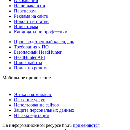
О компании
Наши вакансии
Партнерам
Реклама на сайте
Новости и статьи
Инвесторам
Кандидаты по профессиям
Производственный календарь
Требования к ПО
Безопасный HeadHunter
HeadHunter API
Поиск работы
Поиск по резюме
Мобильное приложение
Этика и комплаенс
Оказание услуг
Использование сайтов
Защита персональных данных
ИТ аккредитация
На информационном ресурсе hh.ru
применяются