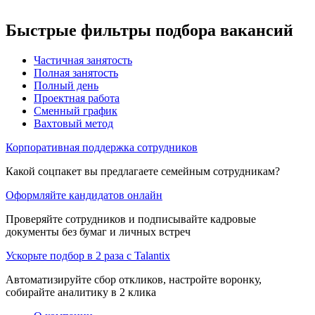
Быстрые фильтры подбора вакансий
Частичная занятость
Полная занятость
Полный день
Проектная работа
Сменный график
Вахтовый метод
Корпоративная поддержка сотрудников
Какой соцпакет вы предлагаете семейным сотрудникам?
Оформляйте кандидатов онлайн
Проверяйте сотрудников и подписывайте кадровые
документы без бумаг и личных встреч
Ускорьте подбор в 2 раза с Talantix
Автоматизируйте сбор откликов, настройте воронку,
собирайте аналитику в 2 клика