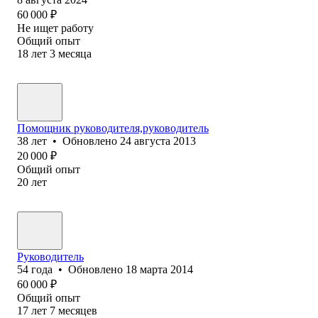
60 000
₽
Не ищет работу
Общий опыт
18
лет
3
месяца
Помощник руководителя,руководитель
38
лет
•
Обновлено
24 августа 2013
20 000
₽
Общий опыт
20
лет
Руководитель
54
года
•
Обновлено
18 марта 2014
60 000
₽
Общий опыт
17
лет
7
месяцев