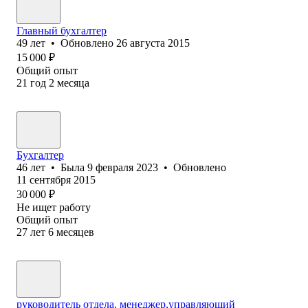
Главный бухгалтер
49
лет
•
Обновлено
26 августа 2015
15 000
₽
Общий опыт
21
год
2
месяца
Бухгалтер
46
лет
•
Была
9 февраля 2023
•
Обновлено
11 сентября 2015
30 000
₽
Не ищет работу
Общий опыт
27
лет
6
месяцев
руководитель отдела, менеджер,управляющий