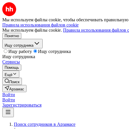
Мы используем файлы cookie, чтобы обеспечивать правильную р
Правила использования файлов cookie
Мы используем файлы cookie.
Правила использования файлов c
Понятно
Ищу сотрудника
Ищу работу
Ищу сотрудника
Ищу сотрудника
Сервисы
Помощь
Ещё
Поиск
Арзамас
Войти
Войти
Зарегистрироваться
Поиск сотрудников в Арзамасе