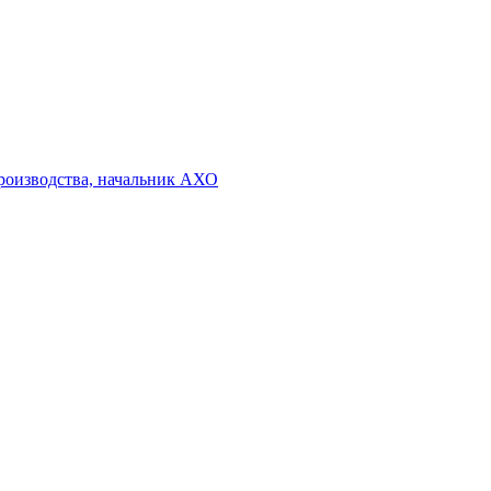
производства, начальник АХО