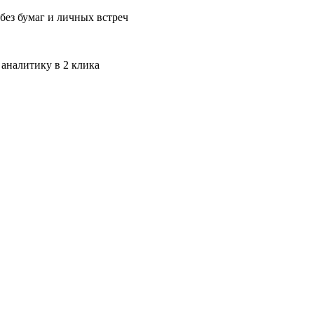
без бумаг и личных встреч
 аналитику в 2 клика