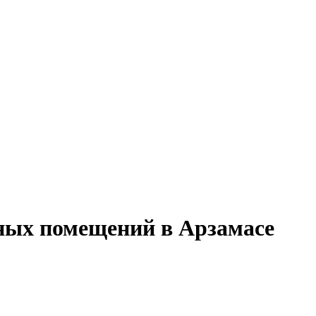
ных помещений в Арзамасе