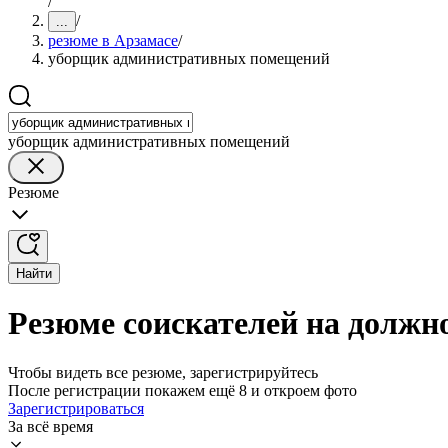
/
/
...
резюме в Арзамасе
/
уборщик административных помещений
уборщик административных помещений
Резюме
Найти
Резюме соискателей на долж
Чтобы видеть все резюме, зарегистрируйтесь
После регистрации покажем ещё 8 и откроем фото
Зарегистрироваться
За всё время