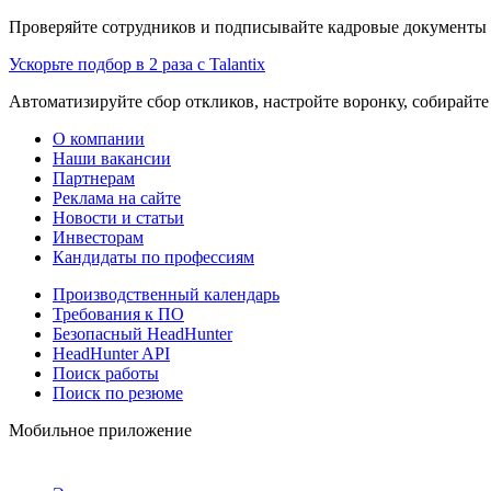
Проверяйте сотрудников и подписывайте кадровые документы 
Ускорьте подбор в 2 раза с Talantix
Автоматизируйте сбор откликов, настройте воронку, собирайте
О компании
Наши вакансии
Партнерам
Реклама на сайте
Новости и статьи
Инвесторам
Кандидаты по профессиям
Производственный календарь
Требования к ПО
Безопасный HeadHunter
HeadHunter API
Поиск работы
Поиск по резюме
Мобильное приложение