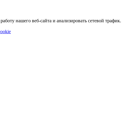
аботу нашего веб-сайта и анализировать сетевой трафик.
ookie