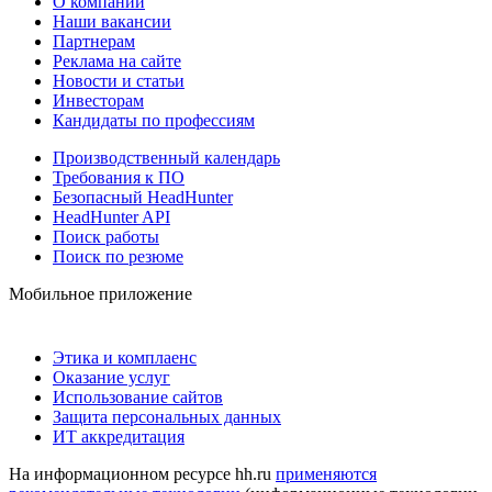
О компании
Наши вакансии
Партнерам
Реклама на сайте
Новости и статьи
Инвесторам
Кандидаты по профессиям
Производственный календарь
Требования к ПО
Безопасный HeadHunter
HeadHunter API
Поиск работы
Поиск по резюме
Мобильное приложение
Этика и комплаенс
Оказание услуг
Использование сайтов
Защита персональных данных
ИТ аккредитация
На информационном ресурсе hh.ru
применяются