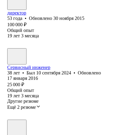
директор
53
года
•
Обновлено
30 ноября 2015
100 000
₽
Общий опыт
19
лет
3
месяца
Сервисный инженер
38
лет
•
Был
10 сентября 2024
•
Обновлено
17 января 2016
25 000
₽
Общий опыт
19
лет
3
месяца
Другие резюме
Ещё 2 резюме