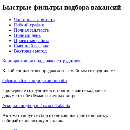
Быстрые фильтры подбора вакансий
Частичная занятость
Гибкий график
Полная занятость
Полный день
Проектная работа
Сменный график
Вахтовый метод
Корпоративная поддержка сотрудников
Какой соцпакет вы предлагаете семейным сотрудникам?
Оформляйте кандидатов онлайн
Проверяйте сотрудников и подписывайте кадровые
документы без бумаг и личных встреч
Ускорьте подбор в 2 раза с Talantix
Автоматизируйте сбор откликов, настройте воронку,
собирайте аналитику в 2 клика