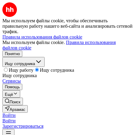
Мы используем файлы cookie, чтобы обеспечивать
правильную работу нашего веб-сайта и анализировать сетевой
трафик.
Правила использования файлов cookie
Мы используем файлы cookie.
Правила использования
файлов cookie
Понятно
Ищу сотрудника
Ищу работу
Ищу сотрудника
Ищу сотрудника
Сервисы
Помощь
Ещё
Поиск
Арзамас
Войти
Войти
Зарегистрироваться