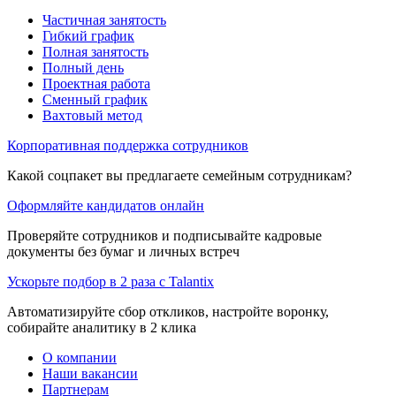
Частичная занятость
Гибкий график
Полная занятость
Полный день
Проектная работа
Сменный график
Вахтовый метод
Корпоративная поддержка сотрудников
Какой соцпакет вы предлагаете семейным сотрудникам?
Оформляйте кандидатов онлайн
Проверяйте сотрудников и подписывайте кадровые
документы без бумаг и личных встреч
Ускорьте подбор в 2 раза с Talantix
Автоматизируйте сбор откликов, настройте воронку,
собирайте аналитику в 2 клика
О компании
Наши вакансии
Партнерам