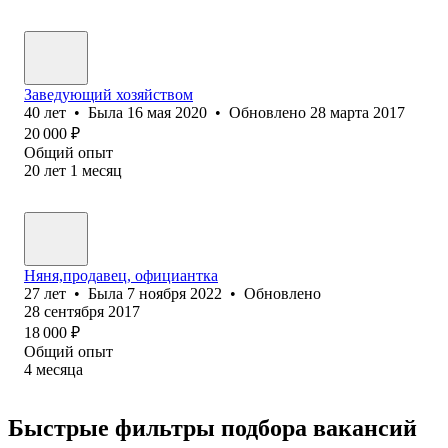
Заведующий хозяйством
40
лет
•
Была
16 мая 2020
•
Обновлено
28 марта 2017
20 000
₽
Общий опыт
20
лет
1
месяц
Няня,продавец, официантка
27
лет
•
Была
7 ноября 2022
•
Обновлено
28 сентября 2017
18 000
₽
Общий опыт
4
месяца
Быстрые фильтры подбора вакансий