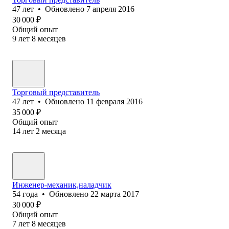
47
лет
•
Обновлено
7 апреля 2016
30 000
₽
Общий опыт
9
лет
8
месяцев
Торговый представитель
47
лет
•
Обновлено
11 февраля 2016
35 000
₽
Общий опыт
14
лет
2
месяца
Инженер-механик,наладчик
54
года
•
Обновлено
22 марта 2017
30 000
₽
Общий опыт
7
лет
8
месяцев