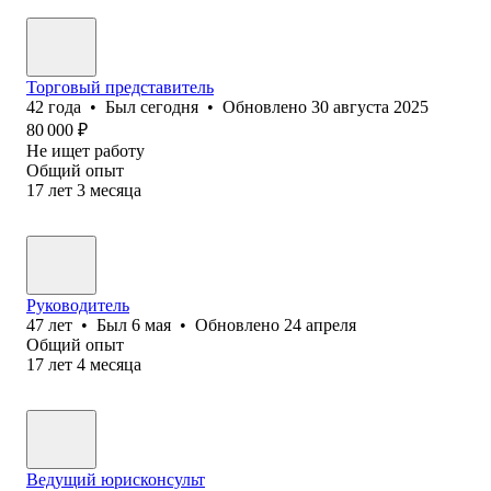
Торговый представитель
42
года
•
Был
сегодня
•
Обновлено
30 августа 2025
80 000
₽
Не ищет работу
Общий опыт
17
лет
3
месяца
Руководитель
47
лет
•
Был
6 мая
•
Обновлено
24 апреля
Общий опыт
17
лет
4
месяца
Ведущий юрисконсульт