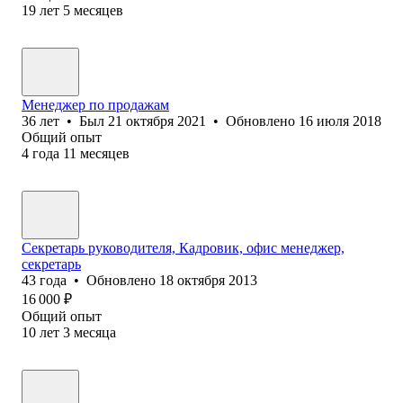
19
лет
5
месяцев
Менеджер по продажам
36
лет
•
Был
21 октября 2021
•
Обновлено
16 июля 2018
Общий опыт
4
года
11
месяцев
Секретарь руководителя, Кадровик, офис менеджер,
секретарь
43
года
•
Обновлено
18 октября 2013
16 000
₽
Общий опыт
10
лет
3
месяца