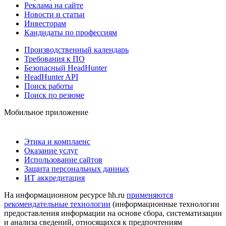
Реклама на сайте
Новости и статьи
Инвесторам
Кандидаты по профессиям
Производственный календарь
Требования к ПО
Безопасный HeadHunter
HeadHunter API
Поиск работы
Поиск по резюме
Мобильное приложение
Этика и комплаенс
Оказание услуг
Использование сайтов
Защита персональных данных
ИТ аккредитация
На информационном ресурсе hh.ru
применяются
рекомендательные технологии
(информационные технологии
предоставления информации на основе сбора, систематизации
и анализа сведений, относящихся к предпочтениям