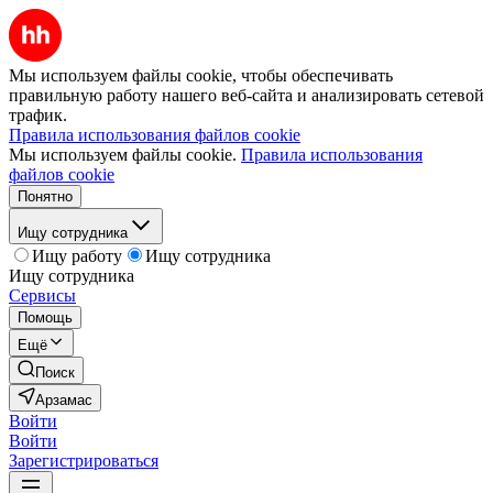
Мы используем файлы cookie, чтобы обеспечивать
правильную работу нашего веб-сайта и анализировать сетевой
трафик.
Правила использования файлов cookie
Мы используем файлы cookie.
Правила использования
файлов cookie
Понятно
Ищу сотрудника
Ищу работу
Ищу сотрудника
Ищу сотрудника
Сервисы
Помощь
Ещё
Поиск
Арзамас
Войти
Войти
Зарегистрироваться