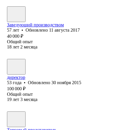
Заведующий производством
57
лет
•
Обновлено
11 августа 2017
40 000
₽
Общий опыт
18
лет
2
месяца
директор
53
года
•
Обновлено
30 ноября 2015
100 000
₽
Общий опыт
19
лет
3
месяца
Торговый представитель