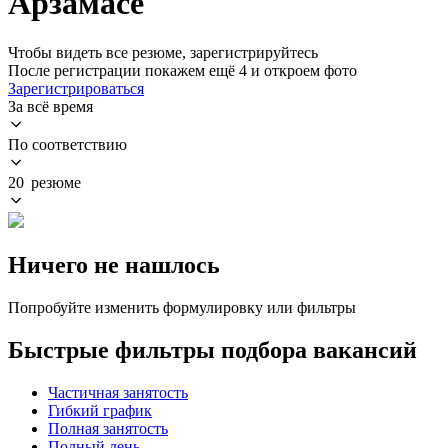
Арзамасе
Чтобы видеть все резюме, зарегистрируйтесь
После регистрации покажем ещё 4 и откроем фото
Зарегистрироваться
За всё время
По соответствию
20 резюме
Ничего не нашлось
Попробуйте изменить формулировку или фильтры
Быстрые фильтры подбора вакансий
Частичная занятость
Гибкий график
Полная занятость
Полный день