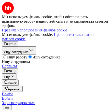
Мы используем файлы cookie, чтобы обеспечивать
правильную работу нашего веб-сайта и анализировать сетевой
трафик.
Правила использования файлов cookie
Мы используем файлы cookie.
Правила использования
файлов cookie
Понятно
Ищу сотрудника
Ищу работу
Ищу сотрудника
Ищу сотрудника
Сервисы
Помощь
Ещё
Поиск
Арзамас
Войти
Войти
Зарегистрироваться