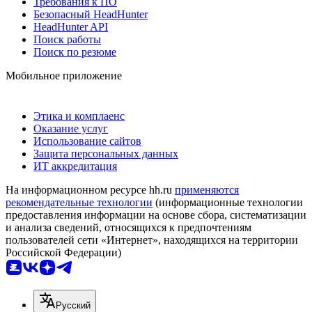
Требования к ПО
Безопасный HeadHunter
HeadHunter API
Поиск работы
Поиск по резюме
Мобильное приложение
Этика и комплаенс
Оказание услуг
Использование сайтов
Защита персональных данных
ИТ аккредитация
На информационном ресурсе hh.ru
применяются
рекомендательные технологии
(информационные технологии
предоставления информации на основе сбора, систематизации
и анализа сведений, относящихся к предпочтениям
пользователей сети «Интернет», находящихся на территории
Российской Федерации)
Русский