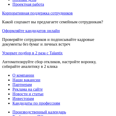
Проектная работа
Корпоративная поддержка сотрудников
Какой соцпакет вы предлагаете семейным сотрудникам?
Оформляйте кандидатов онлайн
Проверяйте сотрудников и подписывайте кадровые
документы без бумаг и личных встреч
Ускорьте подбор в 2 раза с Talantix
Автоматизируйте сбор откликов, настройте воронку,
собирайте аналитику в 2 клика
О компании
Наши вакансии
Партнерам
Реклама на сайте
Новости и статьи
Инвесторам
Кандидаты по профессиям
Производственный календарь