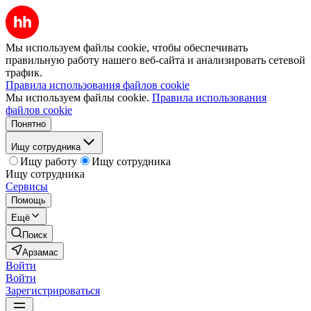
Мы используем файлы cookie, чтобы обеспечивать
правильную работу нашего веб-сайта и анализировать сетевой
трафик.
Правила использования файлов cookie
Мы используем файлы cookie.
Правила использования
файлов cookie
Понятно
Ищу сотрудника
Ищу работу
Ищу сотрудника
Ищу сотрудника
Сервисы
Помощь
Ещё
Поиск
Арзамас
Войти
Войти
Зарегистрироваться