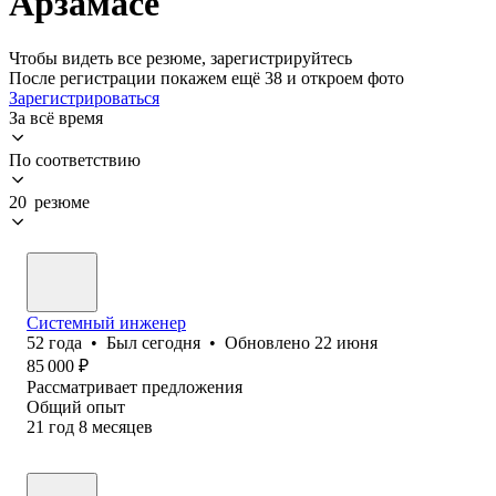
Арзамасе
Чтобы видеть все резюме, зарегистрируйтесь
После регистрации покажем ещё 38 и откроем фото
Зарегистрироваться
За всё время
По соответствию
20 резюме
Системный инженер
52
года
•
Был
сегодня
•
Обновлено
22 июня
85 000
₽
Рассматривает предложения
Общий опыт
21
год
8
месяцев