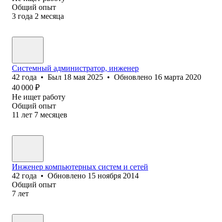
Общий опыт
3
года
2
месяца
Системный администратор, инженер
42
года
•
Был
18 мая 2025
•
Обновлено
16 марта 2020
40 000
₽
Не ищет работу
Общий опыт
11
лет
7
месяцев
Инженер компьютерных систем и сетей
42
года
•
Обновлено
15 ноября 2014
Общий опыт
7
лет