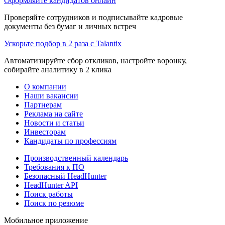
Оформляйте кандидатов онлайн
Проверяйте сотрудников и подписывайте кадровые
документы без бумаг и личных встреч
Ускорьте подбор в 2 раза с Talantix
Автоматизируйте сбор откликов, настройте воронку,
собирайте аналитику в 2 клика
О компании
Наши вакансии
Партнерам
Реклама на сайте
Новости и статьи
Инвесторам
Кандидаты по профессиям
Производственный календарь
Требования к ПО
Безопасный HeadHunter
HeadHunter API
Поиск работы
Поиск по резюме
Мобильное приложение