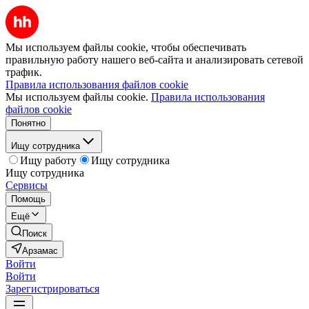
Мы используем файлы cookie, чтобы обеспечивать
правильную работу нашего веб-сайта и анализировать сетевой
трафик.
Правила использования файлов cookie
Мы используем файлы cookie.
Правила использования
файлов cookie
Понятно
Ищу сотрудника
Ищу работу
Ищу сотрудника
Ищу сотрудника
Сервисы
Помощь
Ещё
Поиск
Арзамас
Войти
Войти
Зарегистрироваться