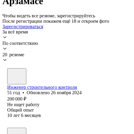
Арзамасе
Чтобы видеть все резюме, зарегистрируйтесь
После регистрации покажем ещё 18 и откроем фото
Зарегистрироваться
За всё время
По соответствию
20 резюме
Инженер строительного контроля
51
год
•
Обновлено
26 ноября 2024
200 000
₽
Не ищет работу
Общий опыт
10
лет
6
месяцев