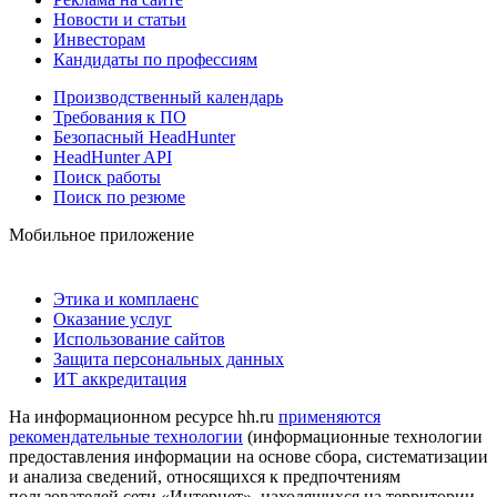
Новости и статьи
Инвесторам
Кандидаты по профессиям
Производственный календарь
Требования к ПО
Безопасный HeadHunter
HeadHunter API
Поиск работы
Поиск по резюме
Мобильное приложение
Этика и комплаенс
Оказание услуг
Использование сайтов
Защита персональных данных
ИТ аккредитация
На информационном ресурсе hh.ru
применяются
рекомендательные технологии
(информационные технологии
предоставления информации на основе сбора, систематизации
и анализа сведений, относящихся к предпочтениям
пользователей сети «Интернет», находящихся на территории