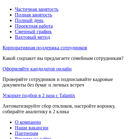
Частичная занятость
Полная занятость
Полный день
Проектная работа
Сменный график
Вахтовый метод
Корпоративная поддержка сотрудников
Какой соцпакет вы предлагаете семейным сотрудникам?
Оформляйте кандидатов онлайн
Проверяйте сотрудников и подписывайте кадровые
документы без бумаг и личных встреч
Ускорьте подбор в 2 раза с Talantix
Автоматизируйте сбор откликов, настройте воронку,
собирайте аналитику в 2 клика
О компании
Наши вакансии
Партнерам
Реклама на сайте