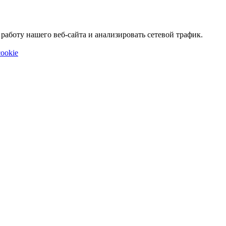
аботу нашего веб-сайта и анализировать сетевой трафик.
ookie