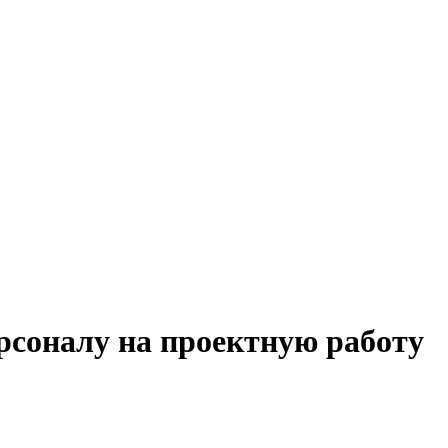
рсоналу на проектную работу