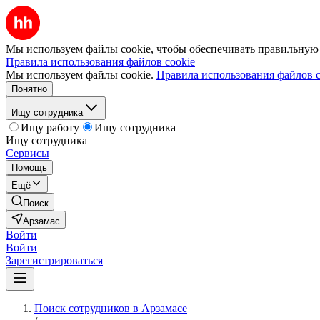
Мы используем файлы cookie, чтобы обеспечивать правильную р
Правила использования файлов cookie
Мы используем файлы cookie.
Правила использования файлов c
Понятно
Ищу сотрудника
Ищу работу
Ищу сотрудника
Ищу сотрудника
Сервисы
Помощь
Ещё
Поиск
Арзамас
Войти
Войти
Зарегистрироваться
Поиск сотрудников в Арзамасе