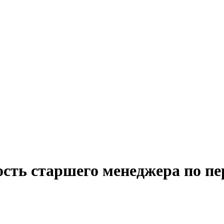
ость старшего менеджера по пе