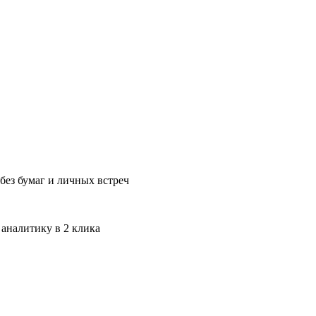
без бумаг и личных встреч
 аналитику в 2 клика