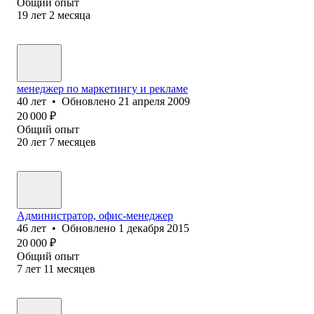
Общий опыт
19
лет
2
месяца
менеджер по маркетингу и рекламе
40
лет
•
Обновлено
21 апреля 2009
20 000
₽
Общий опыт
20
лет
7
месяцев
Администратор, офис-менеджер
46
лет
•
Обновлено
1 декабря 2015
20 000
₽
Общий опыт
7
лет
11
месяцев