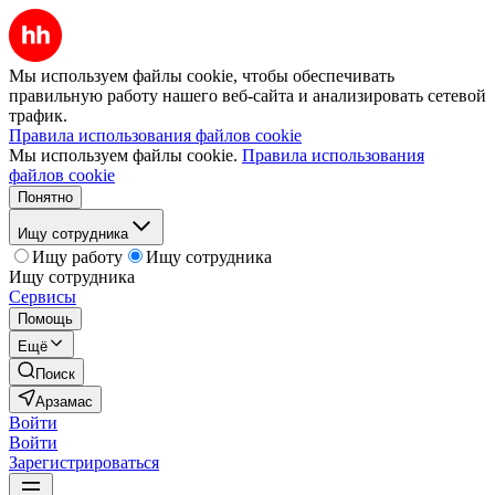
Мы используем файлы cookie, чтобы обеспечивать
правильную работу нашего веб-сайта и анализировать сетевой
трафик.
Правила использования файлов cookie
Мы используем файлы cookie.
Правила использования
файлов cookie
Понятно
Ищу сотрудника
Ищу работу
Ищу сотрудника
Ищу сотрудника
Сервисы
Помощь
Ещё
Поиск
Арзамас
Войти
Войти
Зарегистрироваться