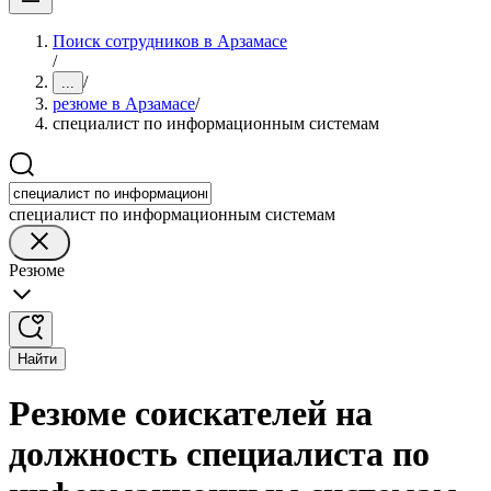
Поиск сотрудников в Арзамасе
/
/
...
резюме в Арзамасе
/
специалист по информационным системам
специалист по информационным системам
Резюме
Найти
Резюме соискателей на
должность специалиста по