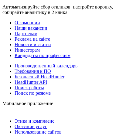
Автоматизируйте сбор откликов, настройте воронку,
собирайте аналитику в 2 клика
О компании
Наши вакансии
Партнерам
Реклама на сайте
Новости и статьи
Инвесторам
Кандидаты по профессиям
Производственный календарь
Требования к ПО
Безопасный HeadHunter
HeadHunter API
Поиск работы
Поиск по резюме
Мобильное приложение
Этика и комплаенс
Оказание услуг
Использование сайтов