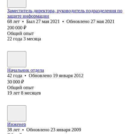
Заместитель директора, руководитель подразделения по
защите информации
68
лет
•
Был
27 мая 2021
•
Обновлено
27 мая 2021
200 000
₽
Общий опыт
22
года
3
месяца
Начальник отдела
42
года
•
Обновлено
19 января 2012
30 000
₽
Общий опыт
19
лет
8
месяцев
Инженер
38
лет
•
Обновлено
23 января 2009