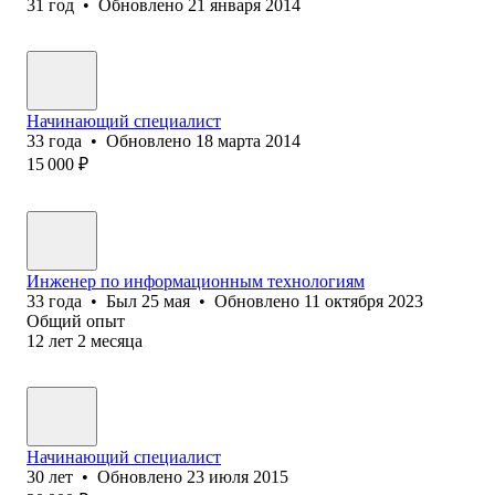
31
год
•
Обновлено
21 января 2014
Начинающий специалист
33
года
•
Обновлено
18 марта 2014
15 000
₽
Инженер по информационным технологиям
33
года
•
Был
25 мая
•
Обновлено
11 октября 2023
Общий опыт
12
лет
2
месяца
Начинающий специалист
30
лет
•
Обновлено
23 июля 2015