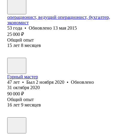
операционист, ведущий операционист, бухгалтер,
экономист
53
года
•
Обновлено
13 мая 2015
25 000
₽
Общий опыт
15
лет
8
месяцев
Горный мастер
47
лет
•
Был
2 ноября 2020
•
Обновлено
31 октября 2020
90 000
₽
Общий опыт
16
лет
9
месяцев