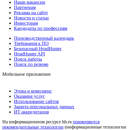
Наши вакансии
Партнерам
Реклама на сайте
Новости и статьи
Инвесторам
Кандидаты по профессиям
Производственный календарь
Требования к ПО
Безопасный HeadHunter
HeadHunter API
Поиск работы
Поиск по резюме
Мобильное приложение
Этика и комплаенс
Оказание услуг
Использование сайтов
Защита персональных данных
ИТ аккредитация
На информационном ресурсе hh.ru
применяются
рекомендательные технологии
(информационные технологии