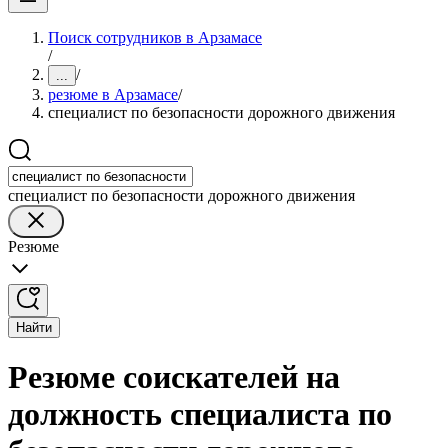
Поиск сотрудников в Арзамасе
/
/
...
резюме в Арзамасе
/
специалист по безопасности дорожного движения
специалист по безопасности дорожного движения
Резюме
Найти
Резюме соискателей на
должность специалиста по