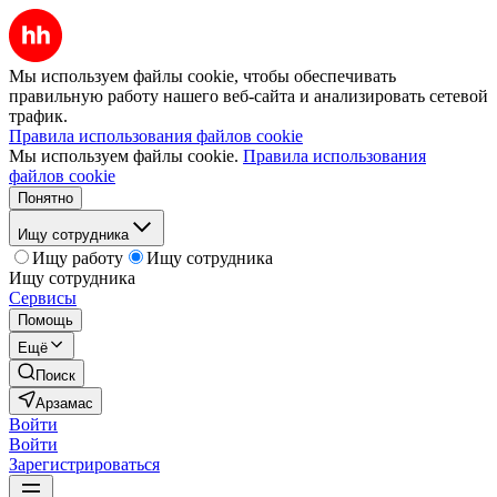
Мы используем файлы cookie, чтобы обеспечивать
правильную работу нашего веб-сайта и анализировать сетевой
трафик.
Правила использования файлов cookie
Мы используем файлы cookie.
Правила использования
файлов cookie
Понятно
Ищу сотрудника
Ищу работу
Ищу сотрудника
Ищу сотрудника
Сервисы
Помощь
Ещё
Поиск
Арзамас
Войти
Войти
Зарегистрироваться