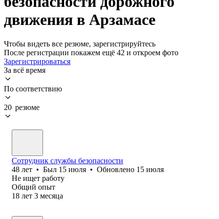
безопасности дорожного
движения в Арзамасе
Чтобы видеть все резюме, зарегистрируйтесь
После регистрации покажем ещё 42 и откроем фото
Зарегистрироваться
За всё время
По соответствию
20 резюме
Сотрудник службы безопасности
48
лет
•
Был
15 июля
•
Обновлено
15 июля
Не ищет работу
Общий опыт
18
лет
3
месяца