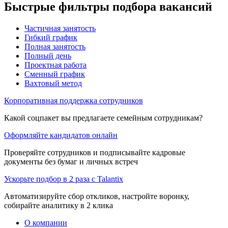
Быстрые фильтры подбора вакансий
Частичная занятость
Гибкий график
Полная занятость
Полный день
Проектная работа
Сменный график
Вахтовый метод
Корпоративная поддержка сотрудников
Какой соцпакет вы предлагаете семейным сотрудникам?
Оформляйте кандидатов онлайн
Проверяйте сотрудников и подписывайте кадровые
документы без бумаг и личных встреч
Ускорьте подбор в 2 раза с Talantix
Автоматизируйте сбор откликов, настройте воронку,
собирайте аналитику в 2 клика
О компании