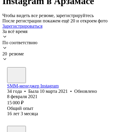
Instagram в Арзамасе
Чтобы видеть все резюме, зарегистрируйтесь
После регистрации покажем ещё 20 и откроем фото
Зарегистрироваться
За всё время
По соответствию
20 резюме
SMM-менеджер Instagram
34
года
•
Была
10 марта 2021
•
Обновлено
8 февраля 2021
15 000
₽
Общий опыт
16
лет
3
месяца