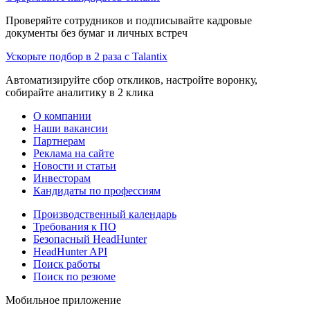
Проверяйте сотрудников и подписывайте кадровые
документы без бумаг и личных встреч
Ускорьте подбор в 2 раза с Talantix
Автоматизируйте сбор откликов, настройте воронку,
собирайте аналитику в 2 клика
О компании
Наши вакансии
Партнерам
Реклама на сайте
Новости и статьи
Инвесторам
Кандидаты по профессиям
Производственный календарь
Требования к ПО
Безопасный HeadHunter
HeadHunter API
Поиск работы
Поиск по резюме
Мобильное приложение