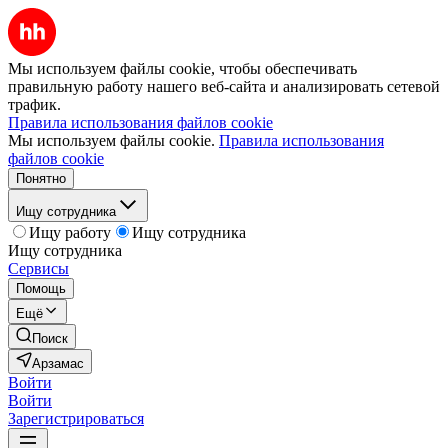
Мы используем файлы cookie, чтобы обеспечивать
правильную работу нашего веб-сайта и анализировать сетевой
трафик.
Правила использования файлов cookie
Мы используем файлы cookie.
Правила использования
файлов cookie
Понятно
Ищу сотрудника
Ищу работу
Ищу сотрудника
Ищу сотрудника
Сервисы
Помощь
Ещё
Поиск
Арзамас
Войти
Войти
Зарегистрироваться