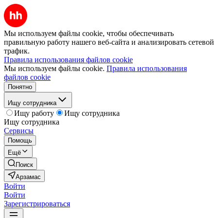
Мы используем файлы cookie, чтобы обеспечивать
правильную работу нашего веб-сайта и анализировать сетевой
трафик.
Правила использования файлов cookie
Мы используем файлы cookie.
Правила использования
файлов cookie
Понятно
Ищу сотрудника
Ищу работу
Ищу сотрудника
Ищу сотрудника
Сервисы
Помощь
Ещё
Поиск
Арзамас
Войти
Войти
Зарегистрироваться