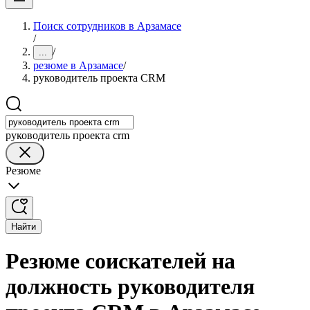
Поиск сотрудников в Арзамасе
/
/
...
резюме в Арзамасе
/
руководитель проекта CRM
руководитель проекта crm
Резюме
Найти
Резюме соискателей на
должность руководителя