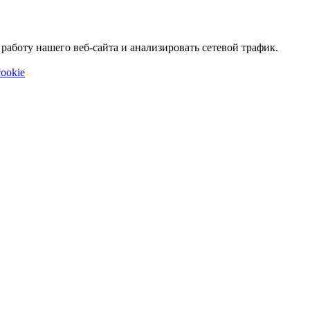
аботу нашего веб-сайта и анализировать сетевой трафик.
ookie