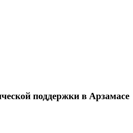
ической поддержки в Арзамасе