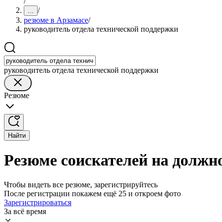
/
/
...
резюме в Арзамасе
/
руководитель отдела технической поддержки
руководитель отдела технической поддержки
Резюме
Найти
Резюме соискателей на должн
Чтобы видеть все резюме, зарегистрируйтесь
После регистрации покажем ещё 25 и откроем фото
Зарегистрироваться
За всё время