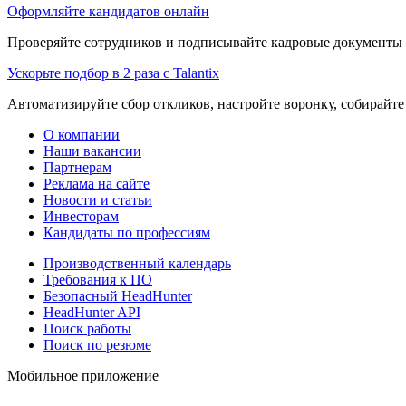
Оформляйте кандидатов онлайн
Проверяйте сотрудников и подписывайте кадровые документы 
Ускорьте подбор в 2 раза с Talantix
Автоматизируйте сбор откликов, настройте воронку, собирайте
О компании
Наши вакансии
Партнерам
Реклама на сайте
Новости и статьи
Инвесторам
Кандидаты по профессиям
Производственный календарь
Требования к ПО
Безопасный HeadHunter
HeadHunter API
Поиск работы
Поиск по резюме
Мобильное приложение