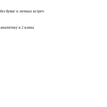
без бумаг и личных встреч
 аналитику в 2 клика