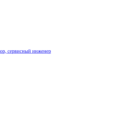
тор, сервисный инженер