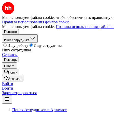
Мы используем файлы cookie, чтобы обеспечивать правильную р
Правила использования файлов cookie
Мы используем файлы cookie.
Правила использования файлов c
Понятно
Ищу сотрудника
Ищу работу
Ищу сотрудника
Ищу сотрудника
Сервисы
Помощь
Ещё
Поиск
Арзамас
Войти
Войти
Зарегистрироваться
Поиск сотрудников в Арзамасе