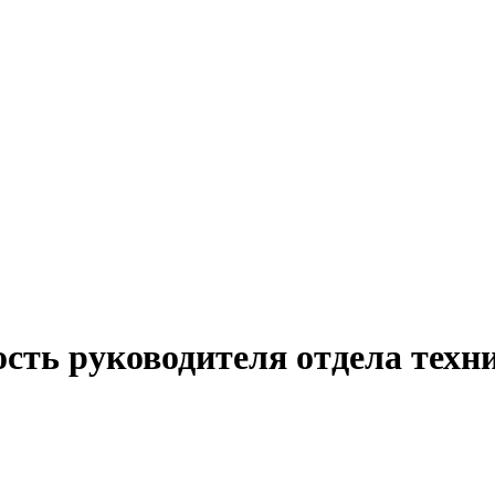
ость руководителя отдела техн