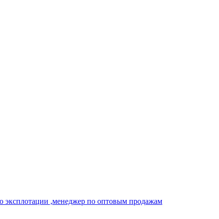
о эксплотации ,менеджер по оптовым продажам