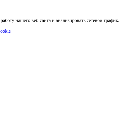
аботу нашего веб-сайта и анализировать сетевой трафик.
ookie