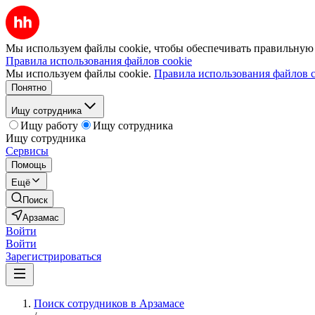
Мы используем файлы cookie, чтобы обеспечивать правильную р
Правила использования файлов cookie
Мы используем файлы cookie.
Правила использования файлов c
Понятно
Ищу сотрудника
Ищу работу
Ищу сотрудника
Ищу сотрудника
Сервисы
Помощь
Ещё
Поиск
Арзамас
Войти
Войти
Зарегистрироваться
Поиск сотрудников в Арзамасе