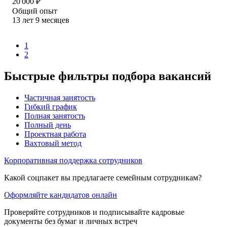
20 000
₽
Общий опыт
13
лет
9
месяцев
1
2
Быстрые фильтры подбора вакансий
Частичная занятость
Гибкий график
Полная занятость
Полный день
Проектная работа
Вахтовый метод
Корпоративная поддержка сотрудников
Какой соцпакет вы предлагаете семейным сотрудникам?
Оформляйте кандидатов онлайн
Проверяйте сотрудников и подписывайте кадровые
документы без бумаг и личных встреч