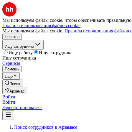
Мы используем файлы cookie, чтобы обеспечивать правильную р
Правила использования файлов cookie
Мы используем файлы cookie.
Правила использования файлов c
Понятно
Ищу сотрудника
Ищу работу
Ищу сотрудника
Ищу сотрудника
Сервисы
Помощь
Ещё
Поиск
Арзамас
Войти
Войти
Зарегистрироваться
Поиск сотрудников в Арзамасе