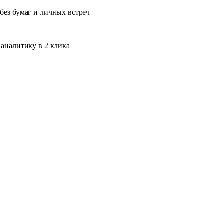
без бумаг и личных встреч
 аналитику в 2 клика