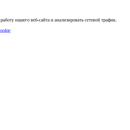
аботу нашего веб-сайта и анализировать сетевой трафик.
ookie