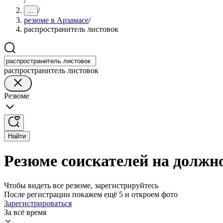
/
/
...
резюме в Арзамасе
/
распространитель листовок
распространитель листовок
Резюме
Найти
Резюме соискателей на должн
Чтобы видеть все резюме, зарегистрируйтесь
После регистрации покажем ещё 5 и откроем фото
Зарегистрироваться
За всё время