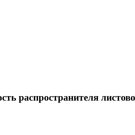
ость распространителя листово