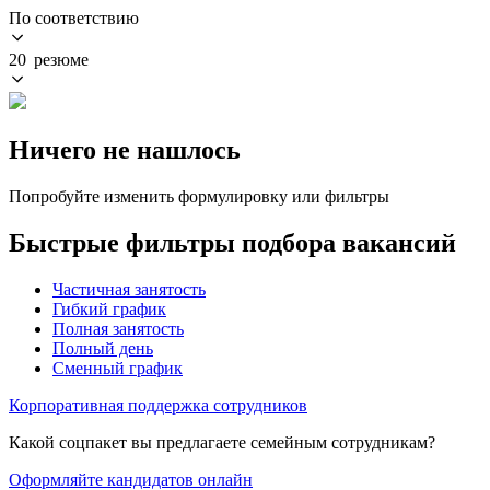
По соответствию
20 резюме
Ничего не нашлось
Попробуйте изменить формулировку или фильтры
Быстрые фильтры подбора вакансий
Частичная занятость
Гибкий график
Полная занятость
Полный день
Сменный график
Корпоративная поддержка сотрудников
Какой соцпакет вы предлагаете семейным сотрудникам?
Оформляйте кандидатов онлайн