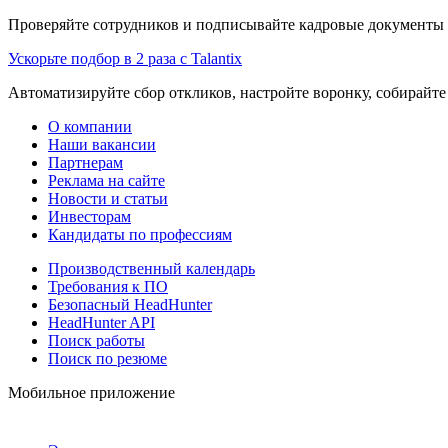
Проверяйте сотрудников и подписывайте кадровые документы 
Ускорьте подбор в 2 раза с Talantix
Автоматизируйте сбор откликов, настройте воронку, собирайте
О компании
Наши вакансии
Партнерам
Реклама на сайте
Новости и статьи
Инвесторам
Кандидаты по профессиям
Производственный календарь
Требования к ПО
Безопасный HeadHunter
HeadHunter API
Поиск работы
Поиск по резюме
Мобильное приложение