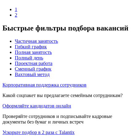
1
2
Быстрые фильтры подбора вакансий
Частичная занятость
Гибкий график
Полная занятость
Полный день
Проектная работа
Сменный график
Вахтовый метод
Корпоративная поддержка сотрудников
Какой соцпакет вы предлагаете семейным сотрудникам?
Оформляйте кандидатов онлайн
Проверяйте сотрудников и подписывайте кадровые
документы без бумаг и личных встреч
Ускорьте подбор в 2 раза с Talantix