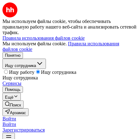
Мы используем файлы cookie, чтобы обеспечивать
правильную работу нашего веб-сайта и анализировать сетевой
трафик.
Правила использования файлов cookie
Мы используем файлы cookie.
Правила использования
файлов cookie
Понятно
Ищу сотрудника
Ищу работу
Ищу сотрудника
Ищу сотрудника
Сервисы
Помощь
Ещё
Поиск
Арзамас
Войти
Войти
Зарегистрироваться