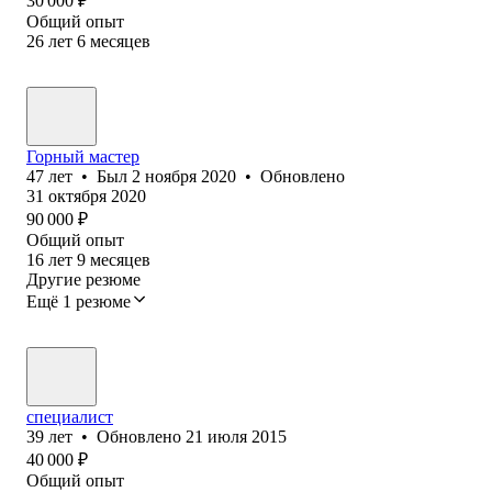
30 000
₽
Общий опыт
26
лет
6
месяцев
Горный мастер
47
лет
•
Был
2 ноября 2020
•
Обновлено
31 октября 2020
90 000
₽
Общий опыт
16
лет
9
месяцев
Другие резюме
Ещё 1 резюме
специалист
39
лет
•
Обновлено
21 июля 2015
40 000
₽
Общий опыт