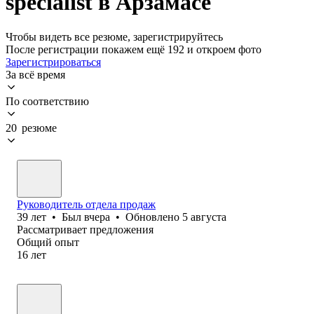
specialist в Арзамасе
Чтобы видеть все резюме, зарегистрируйтесь
После регистрации покажем ещё 192 и откроем фото
Зарегистрироваться
За всё время
По соответствию
20 резюме
Руководитель отдела продаж
39
лет
•
Был
вчера
•
Обновлено
5 августа
Рассматривает предложения
Общий опыт
16
лет