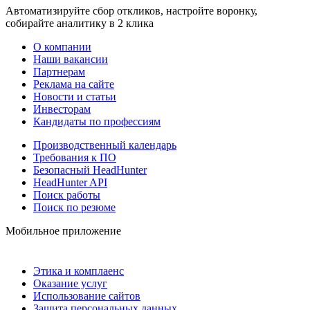
Автоматизируйте сбор откликов, настройте воронку,
собирайте аналитику в 2 клика
О компании
Наши вакансии
Партнерам
Реклама на сайте
Новости и статьи
Инвесторам
Кандидаты по профессиям
Производственный календарь
Требования к ПО
Безопасный HeadHunter
HeadHunter API
Поиск работы
Поиск по резюме
Мобильное приложение
Этика и комплаенс
Оказание услуг
Использование сайтов
Защита персональных данных