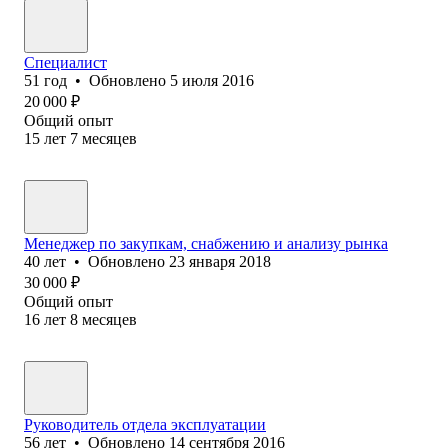
Специалист
51
год
•
Обновлено
5 июля 2016
20 000
₽
Общий опыт
15
лет
7
месяцев
Менеджер по закупкам, снабжению и анализу рынка
40
лет
•
Обновлено
23 января 2018
30 000
₽
Общий опыт
16
лет
8
месяцев
Руководитель отдела эксплуатации
56
лет
•
Обновлено
14 сентября 2016