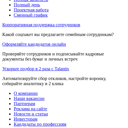
Полный день
Проектная работа
Сменный график
Корпоративная поддержка сотрудников
Какой соцпакет вы предлагаете семейным сотрудникам?
Оформляйте кандидатов онлайн
Проверяйте сотрудников и подписывайте кадровые
документы без бумаг и личных встреч
Ускорьте подбор в 2 раза с Talantix
Автоматизируйте сбор откликов, настройте воронку,
собирайте аналитику в 2 клика
О компании
Наши вакансии
Партнерам
Реклама на сайте
Новости и статьи
Инвесторам
Кандидаты по профессиям