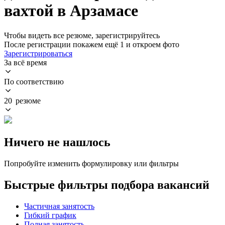
вахтой в Арзамасе
Чтобы видеть все резюме, зарегистрируйтесь
После регистрации покажем ещё 1 и откроем фото
Зарегистрироваться
За всё время
По соответствию
20 резюме
Ничего не нашлось
Попробуйте изменить формулировку или фильтры
Быстрые фильтры подбора вакансий
Частичная занятость
Гибкий график
Полная занятость