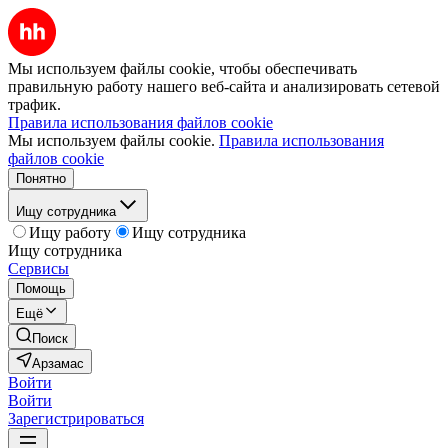
Мы используем файлы cookie, чтобы обеспечивать
правильную работу нашего веб-сайта и анализировать сетевой
трафик.
Правила использования файлов cookie
Мы используем файлы cookie.
Правила использования
файлов cookie
Понятно
Ищу сотрудника
Ищу работу
Ищу сотрудника
Ищу сотрудника
Сервисы
Помощь
Ещё
Поиск
Арзамас
Войти
Войти
Зарегистрироваться