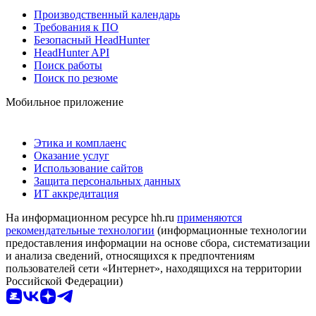
Производственный календарь
Требования к ПО
Безопасный HeadHunter
HeadHunter API
Поиск работы
Поиск по резюме
Мобильное приложение
Этика и комплаенс
Оказание услуг
Использование сайтов
Защита персональных данных
ИТ аккредитация
На информационном ресурсе hh.ru
применяются
рекомендательные технологии
(информационные технологии
предоставления информации на основе сбора, систематизации
и анализа сведений, относящихся к предпочтениям
пользователей сети «Интернет», находящихся на территории
Российской Федерации)