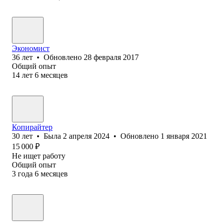
Экономист
36
лет
•
Обновлено
28 февраля 2017
Общий опыт
14
лет
6
месяцев
Копирайтер
30
лет
•
Была
2 апреля 2024
•
Обновлено
1 января 2021
15 000
₽
Не ищет работу
Общий опыт
3
года
6
месяцев