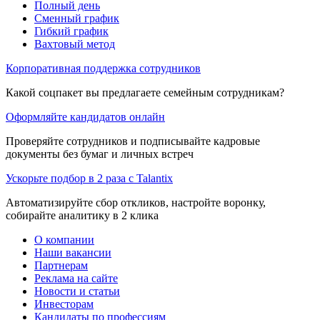
Полный день
Сменный график
Гибкий график
Вахтовый метод
Корпоративная поддержка сотрудников
Какой соцпакет вы предлагаете семейным сотрудникам?
Оформляйте кандидатов онлайн
Проверяйте сотрудников и подписывайте кадровые
документы без бумаг и личных встреч
Ускорьте подбор в 2 раза с Talantix
Автоматизируйте сбор откликов, настройте воронку,
собирайте аналитику в 2 клика
О компании
Наши вакансии
Партнерам
Реклама на сайте
Новости и статьи
Инвесторам
Кандидаты по профессиям