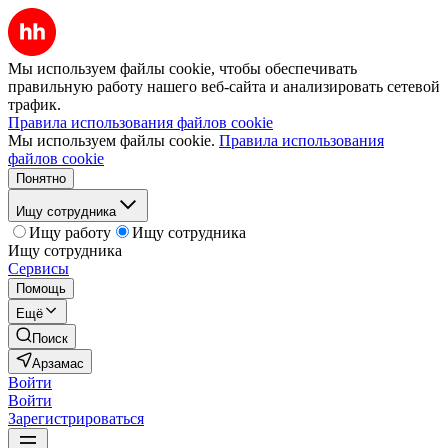
Мы используем файлы cookie, чтобы обеспечивать
правильную работу нашего веб-сайта и анализировать сетевой
трафик.
Правила использования файлов cookie
Мы используем файлы cookie.
Правила использования
файлов cookie
Понятно
Ищу сотрудника
Ищу работу
Ищу сотрудника
Ищу сотрудника
Сервисы
Помощь
Ещё
Поиск
Арзамас
Войти
Войти
Зарегистрироваться