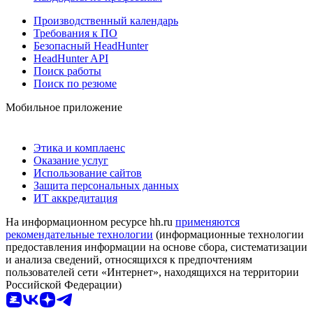
Производственный календарь
Требования к ПО
Безопасный HeadHunter
HeadHunter API
Поиск работы
Поиск по резюме
Мобильное приложение
Этика и комплаенс
Оказание услуг
Использование сайтов
Защита персональных данных
ИТ аккредитация
На информационном ресурсе hh.ru
применяются
рекомендательные технологии
(информационные технологии
предоставления информации на основе сбора, систематизации
и анализа сведений, относящихся к предпочтениям
пользователей сети «Интернет», находящихся на территории
Российской Федерации)