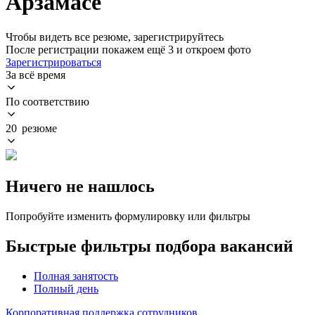
Арзамасе
Чтобы видеть все резюме, зарегистрируйтесь
После регистрации покажем ещё 3 и откроем фото
Зарегистрироваться
За всё время
По соответствию
20 резюме
Ничего не нашлось
Попробуйте изменить формулировку или фильтры
Быстрые фильтры подбора вакансий
Полная занятость
Полный день
Корпоративная поддержка сотрудников