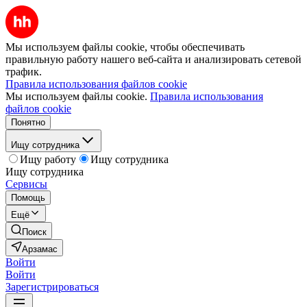
Мы используем файлы cookie, чтобы обеспечивать
правильную работу нашего веб-сайта и анализировать сетевой
трафик.
Правила использования файлов cookie
Мы используем файлы cookie.
Правила использования
файлов cookie
Понятно
Ищу сотрудника
Ищу работу
Ищу сотрудника
Ищу сотрудника
Сервисы
Помощь
Ещё
Поиск
Арзамас
Войти
Войти
Зарегистрироваться