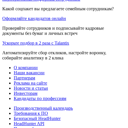
Какой соцпакет вы предлагаете семейным сотрудникам?
Оформляйте кандидатов онлайн
Проверяйте сотрудников и подписывайте кадровые
документы без бумаг и личных встреч
Ускорьте подбор в 2 раза с Talantix
Автоматизируйте сбор откликов, настройте воронку,
собирайте аналитику в 2 клика
О компании
Наши вакансии
Партнерам
Реклама на сайте
Новости и статьи
Инвесторам
Кандидаты по профессиям
Производственный календарь
Требования к ПО
Безопасный HeadHunter
HeadHunter API