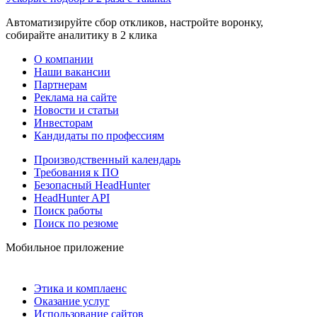
Автоматизируйте сбор откликов, настройте воронку,
собирайте аналитику в 2 клика
О компании
Наши вакансии
Партнерам
Реклама на сайте
Новости и статьи
Инвесторам
Кандидаты по профессиям
Производственный календарь
Требования к ПО
Безопасный HeadHunter
HeadHunter API
Поиск работы
Поиск по резюме
Мобильное приложение
Этика и комплаенс
Оказание услуг
Использование сайтов