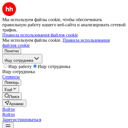
Мы используем файлы cookie, чтобы обеспечивать
правильную работу нашего веб-сайта и анализировать сетевой
трафик.
Правила использования файлов cookie
Мы используем файлы cookie.
Правила использования
файлов cookie
Понятно
Ищу сотрудника
Ищу работу
Ищу сотрудника
Ищу сотрудника
Сервисы
Помощь
Ещё
Поиск
Арзамас
Войти
Войти
Зарегистрироваться