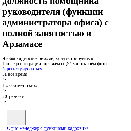
должность помощника
руководителя (функции
администратора офиса) с
полной занятостью в
Арзамасе
Чтобы видеть все резюме, зарегистрируйтесь
После регистрации покажем ещё 13 и откроем фото
Зарегистрироваться
За всё время
По соответствию
20 резюме
Офис-менеджер с функциями кадровика