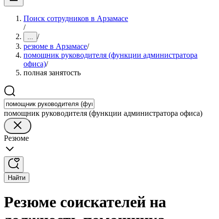
Поиск сотрудников в Арзамасе
/
/
...
резюме в Арзамасе
/
помощник руководителя (функции администратора
офиса)
/
полная занятость
помощник руководителя (функции администратора офиса)
Резюме
Найти
Резюме соискателей на