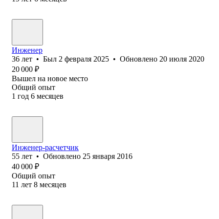
Инженер
36
лет
•
Был
2 февраля 2025
•
Обновлено
20 июля 2020
20 000
₽
Вышел на новое место
Общий опыт
1
год
6
месяцев
Инженер-расчетчик
55
лет
•
Обновлено
25 января 2016
40 000
₽
Общий опыт
11
лет
8
месяцев