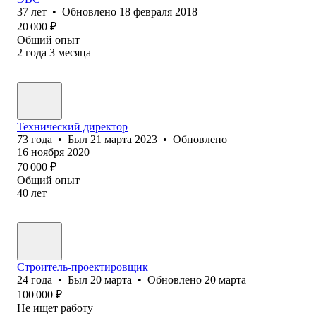
37
лет
•
Обновлено
18 февраля 2018
20 000
₽
Общий опыт
2
года
3
месяца
Технический директор
73
года
•
Был
21 марта 2023
•
Обновлено
16 ноября 2020
70 000
₽
Общий опыт
40
лет
Строитель-проектировщик
24
года
•
Был
20 марта
•
Обновлено
20 марта
100 000
₽
Не ищет работу