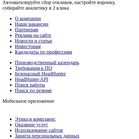
Автоматизируйте сбор откликов, настройте воронку,
собирайте аналитику в 2 клика
О компании
Наши вакансии
Партнерам
Реклама на сайте
Новости и статьи
Инвесторам
Кандидаты по профессиям
Производственный календарь
Требования к ПО
Безопасный HeadHunter
HeadHunter API
Поиск работы
Поиск по резюме
Мобильное приложение
Этика и комплаенс
Оказание услуг
Использование сайтов
Защита персональных данных