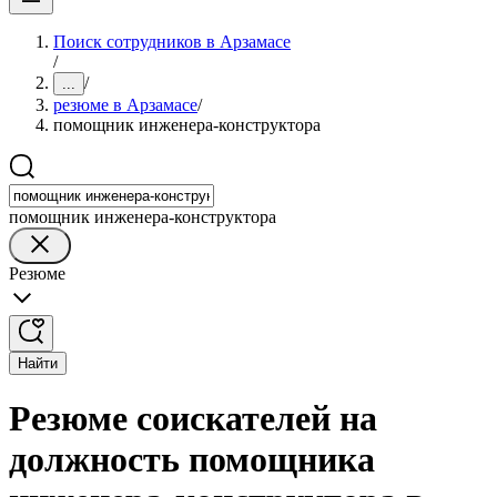
Поиск сотрудников в Арзамасе
/
/
...
резюме в Арзамасе
/
помощник инженера-конструктора
помощник инженера-конструктора
Резюме
Найти
Резюме соискателей на
должность помощника