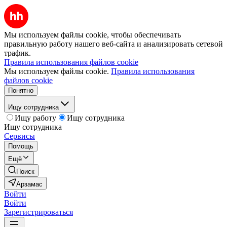
Мы используем файлы cookie, чтобы обеспечивать
правильную работу нашего веб-сайта и анализировать сетевой
трафик.
Правила использования файлов cookie
Мы используем файлы cookie.
Правила использования
файлов cookie
Понятно
Ищу сотрудника
Ищу работу
Ищу сотрудника
Ищу сотрудника
Сервисы
Помощь
Ещё
Поиск
Арзамас
Войти
Войти
Зарегистрироваться