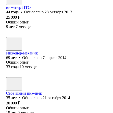
инженер ПТО
44
года
•
Обновлено
28 октября 2013
25 000
₽
Общий опыт
9
лет
7
месяцев
Инженер-механик
69
лет
•
Обновлено
7 апреля 2014
Общий опыт
33
года
10
месяцев
Сервисный инженер
35
лет
•
Обновлено
21 октября 2014
30 000
₽
Общий опыт
19
лет
6
месяцев