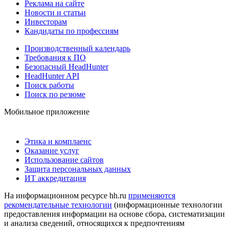
Реклама на сайте
Новости и статьи
Инвесторам
Кандидаты по профессиям
Производственный календарь
Требования к ПО
Безопасный HeadHunter
HeadHunter API
Поиск работы
Поиск по резюме
Мобильное приложение
Этика и комплаенс
Оказание услуг
Использование сайтов
Защита персональных данных
ИТ аккредитация
На информационном ресурсе hh.ru
применяются
рекомендательные технологии
(информационные технологии
предоставления информации на основе сбора, систематизации
и анализа сведений, относящихся к предпочтениям