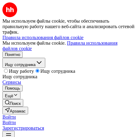
Мы используем файлы cookie, чтобы обеспечивать
правильную работу нашего веб-сайта и анализировать сетевой
трафик.
Правила использования файлов cookie
Мы используем файлы cookie.
Правила использования
файлов cookie
Понятно
Ищу сотрудника
Ищу работу
Ищу сотрудника
Ищу сотрудника
Сервисы
Помощь
Ещё
Поиск
Арзамас
Войти
Войти
Зарегистрироваться