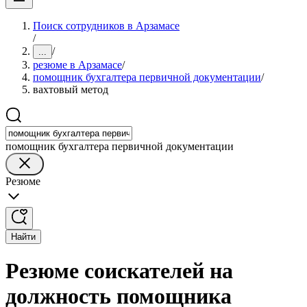
Поиск сотрудников в Арзамасе
/
/
...
резюме в Арзамасе
/
помощник бухгалтера первичной документации
/
вахтовый метод
помощник бухгалтера первичной документации
Резюме
Найти
Резюме соискателей на
должность помощника