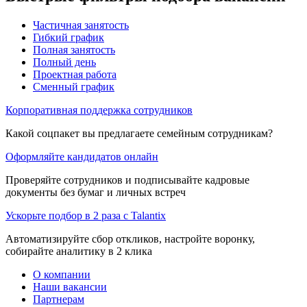
Частичная занятость
Гибкий график
Полная занятость
Полный день
Проектная работа
Сменный график
Корпоративная поддержка сотрудников
Какой соцпакет вы предлагаете семейным сотрудникам?
Оформляйте кандидатов онлайн
Проверяйте сотрудников и подписывайте кадровые
документы без бумаг и личных встреч
Ускорьте подбор в 2 раза с Talantix
Автоматизируйте сбор откликов, настройте воронку,
собирайте аналитику в 2 клика
О компании
Наши вакансии
Партнерам