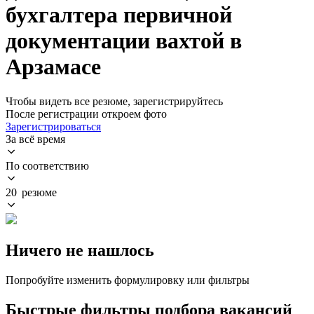
бухгалтера первичной
документации вахтой в
Арзамасе
Чтобы видеть все резюме, зарегистрируйтесь
После регистрации откроем фото
Зарегистрироваться
За всё время
По соответствию
20 резюме
Ничего не нашлось
Попробуйте изменить формулировку или фильтры
Быстрые фильтры подбора вакансий