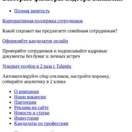
Полная занятость
Корпоративная поддержка сотрудников
Какой соцпакет вы предлагаете семейным сотрудникам?
Оформляйте кандидатов онлайн
Проверяйте сотрудников и подписывайте кадровые
документы без бумаг и личных встреч
Ускорьте подбор в 2 раза с Talantix
Автоматизируйте сбор откликов, настройте воронку,
собирайте аналитику в 2 клика
О компании
Наши вакансии
Партнерам
Реклама на сайте
Новости и статьи
Инвесторам
Кандидаты по профессиям