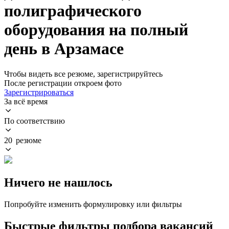
полиграфического
оборудования на полный
день в Арзамасе
Чтобы видеть все резюме, зарегистрируйтесь
После регистрации откроем фото
Зарегистрироваться
За всё время
По соответствию
20 резюме
Ничего не нашлось
Попробуйте изменить формулировку или фильтры
Быстрые фильтры подбора вакансий