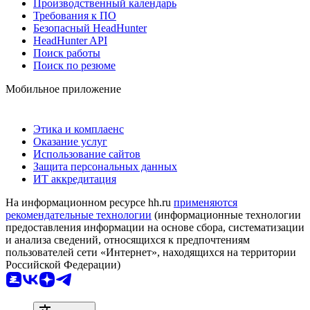
Производственный календарь
Требования к ПО
Безопасный HeadHunter
HeadHunter API
Поиск работы
Поиск по резюме
Мобильное приложение
Этика и комплаенс
Оказание услуг
Использование сайтов
Защита персональных данных
ИТ аккредитация
На информационном ресурсе hh.ru
применяются
рекомендательные технологии
(информационные технологии
предоставления информации на основе сбора, систематизации
и анализа сведений, относящихся к предпочтениям
пользователей сети «Интернет», находящихся на территории
Российской Федерации)