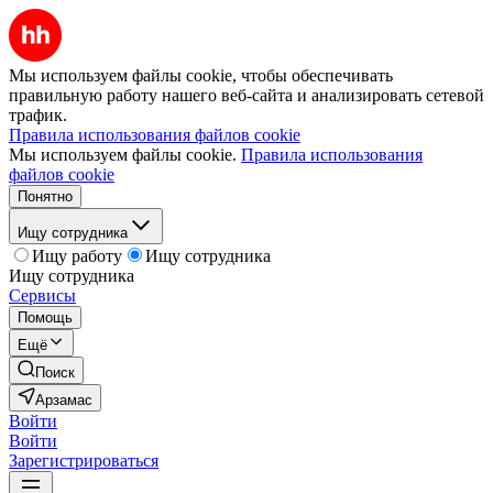
Мы используем файлы cookie, чтобы обеспечивать
правильную работу нашего веб-сайта и анализировать сетевой
трафик.
Правила использования файлов cookie
Мы используем файлы cookie.
Правила использования
файлов cookie
Понятно
Ищу сотрудника
Ищу работу
Ищу сотрудника
Ищу сотрудника
Сервисы
Помощь
Ещё
Поиск
Арзамас
Войти
Войти
Зарегистрироваться