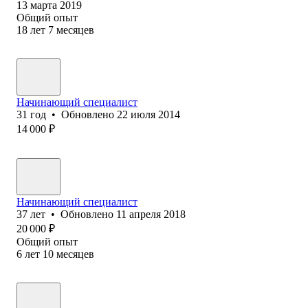
13 марта 2019
Общий опыт
18
лет
7
месяцев
Начинающий специалист
31
год
•
Обновлено
22 июля 2014
14 000
₽
Начинающий специалист
37
лет
•
Обновлено
11 апреля 2018
20 000
₽
Общий опыт
6
лет
10
месяцев