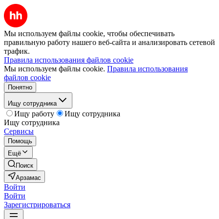
Мы используем файлы cookie, чтобы обеспечивать
правильную работу нашего веб-сайта и анализировать сетевой
трафик.
Правила использования файлов cookie
Мы используем файлы cookie.
Правила использования
файлов cookie
Понятно
Ищу сотрудника
Ищу работу
Ищу сотрудника
Ищу сотрудника
Сервисы
Помощь
Ещё
Поиск
Арзамас
Войти
Войти
Зарегистрироваться