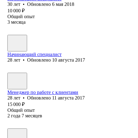
30
лет
•
Обновлено
6 мая 2018
10 000
₽
Общий опыт
3
месяца
Начинающий специалист
28
лет
•
Обновлено
10 августа 2017
Менеджер по работе с клиентами
28
лет
•
Обновлено
11 августа 2017
15 000
₽
Общий опыт
2
года
7
месяцев