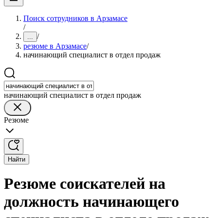
Поиск сотрудников в Арзамасе
/
/
...
резюме в Арзамасе
/
начинающий специалист в отдел продаж
начинающий специалист в отдел продаж
Резюме
Найти
Резюме соискателей на
должность начинающего