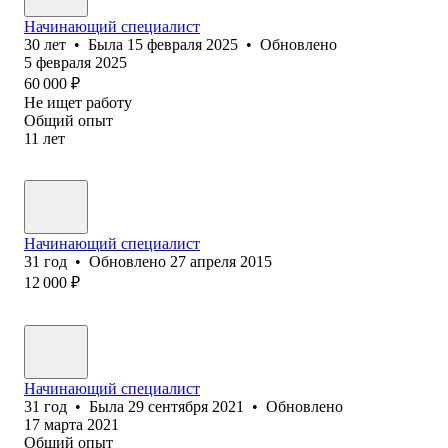
Начинающий специалист
30
лет
•
Была
15 февраля 2025
•
Обновлено
5 февраля 2025
60 000
₽
Не ищет работу
Общий опыт
11
лет
Начинающий специалист
31
год
•
Обновлено
27 апреля 2015
12 000
₽
Начинающий специалист
31
год
•
Была
29 сентября 2021
•
Обновлено
17 марта 2021
Общий опыт