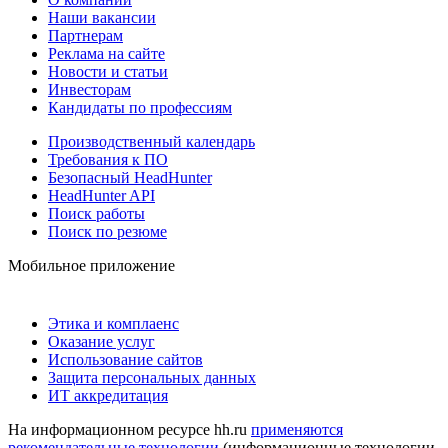
Наши вакансии
Партнерам
Реклама на сайте
Новости и статьи
Инвесторам
Кандидаты по профессиям
Производственный календарь
Требования к ПО
Безопасный HeadHunter
HeadHunter API
Поиск работы
Поиск по резюме
Мобильное приложение
Этика и комплаенс
Оказание услуг
Использование сайтов
Защита персональных данных
ИТ аккредитация
На информационном ресурсе hh.ru
применяются
рекомендательные технологии
(информационные технологии