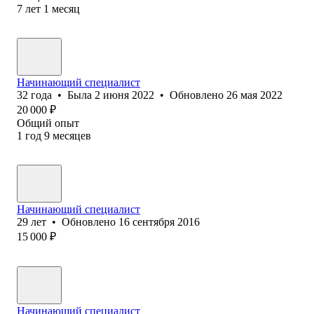
7
лет
1
месяц
Начинающий специалист
32
года
•
Была
2 июня 2022
•
Обновлено
26 мая 2022
20 000
₽
Общий опыт
1
год
9
месяцев
Начинающий специалист
29
лет
•
Обновлено
16 сентября 2016
15 000
₽
Начинающий специалист