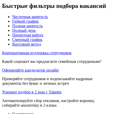
Быстрые фильтры подбора вакансий
Частичная занятость
Гибкий график
Полная занятость
Полный день
Проектная работа
Сменный график
Вахтовый метод
Корпоративная поддержка сотрудников
Какой соцпакет вы предлагаете семейным сотрудникам?
Оформляйте кандидатов онлайн
Проверяйте сотрудников и подписывайте кадровые
документы без бумаг и личных встреч
Ускорьте подбор в 2 раза с Talantix
Автоматизируйте сбор откликов, настройте воронку,
собирайте аналитику в 2 клика
О компании